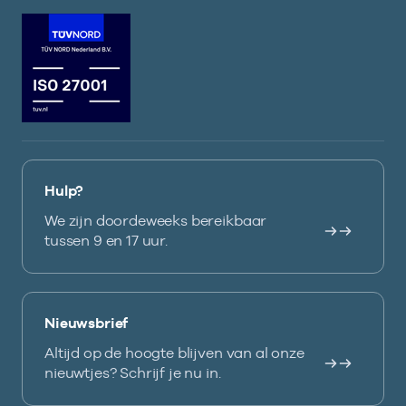
Hulp?
We zijn doordeweeks bereikbaar
tussen 9 en 17 uur.
Nieuwsbrief
Altijd op de hoogte blijven van al onze
nieuwtjes? Schrijf je nu in.