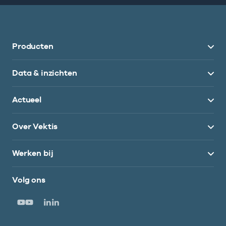
Producten
Data & inzichten
Actueel
Over Vektis
Werken bij
Volg ons