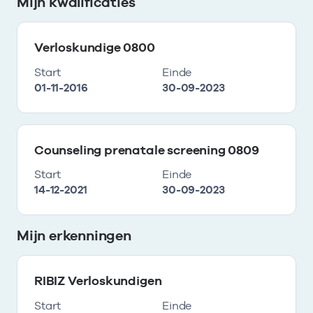
Mijn kwalificaties
Verloskundige 0800
Start
Einde
01-11-2016
30-09-2023
Counseling prenatale screening 0809
Start
Einde
14-12-2021
30-09-2023
Mijn erkenningen
RIBIZ Verloskundigen
Start
Einde