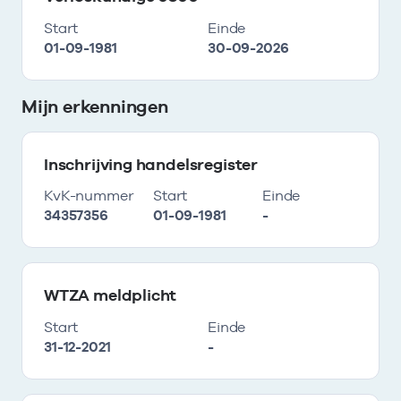
Start
Einde
01-09-1981
30-09-2026
Mijn erkenningen
Inschrijving handelsregister
KvK-nummer
Start
Einde
34357356
01-09-1981
-
WTZA meldplicht
Start
Einde
31-12-2021
-