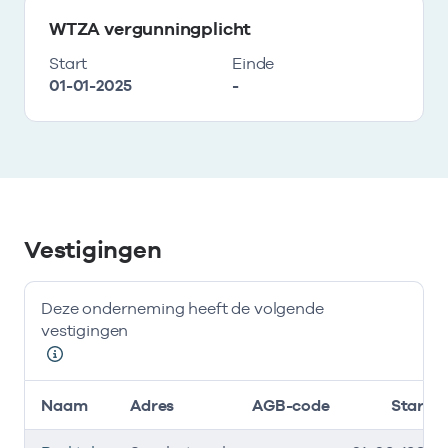
WTZA vergunningplicht
Start
Einde
01-01-2025
-
Vestigingen
Deze onderneming heeft de volgende
vestigingen
Naam
Adres
AGB-code
Start