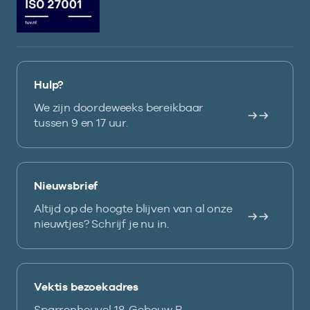
Hulp?
We zijn doordeweeks bereikbaar
tussen 9 en 17 uur.
Nieuwsbrief
Altijd op de hoogte blijven van al onze
nieuwtjes? Schrijf je nu in.
Vektis bezoekadres
Sparrenheuvel 18, Gebouw B,