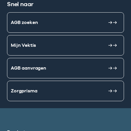
Snel naar
AGB zoeken
Mijn Vektis
AGB aanvragen
Zorgprisma