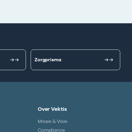
Zorgprisma
Over Vektis
Missie & Visie
Compliance