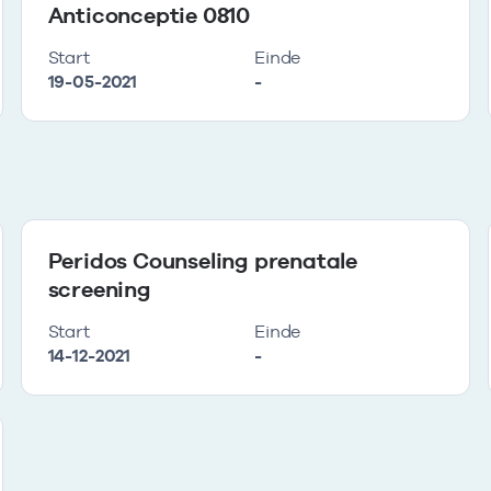
Anticonceptie 0810
Start
Einde
19-05-2021
-
Peridos Counseling prenatale
screening
Start
Einde
14-12-2021
-