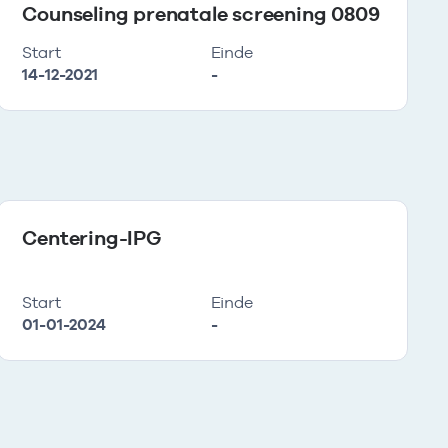
Counseling prenatale screening 0809
Start
Einde
14-12-2021
-
Centering-IPG
Start
Einde
01-01-2024
-