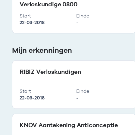
Verloskundige 0800
Start
Einde
22-03-2018
-
Mijn erkenningen
RIBIZ Verloskundigen
Start
Einde
22-03-2018
-
KNOV Aantekening Anticonceptie