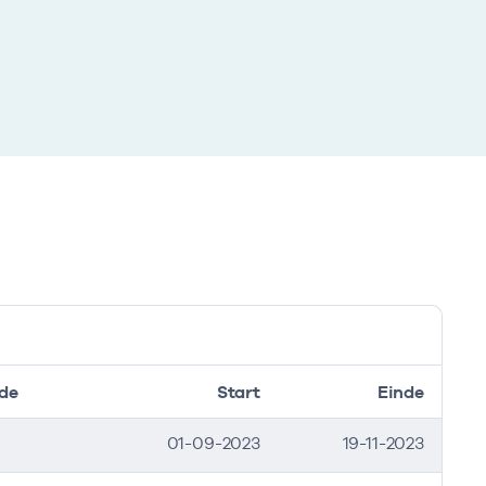
de
Start
Einde
01-09-2023
19-11-2023