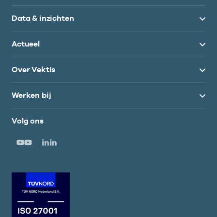
Data & inzichten
Actueel
Over Vektis
Werken bij
Volg ons