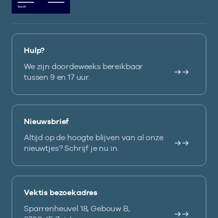
Hulp?
We zijn doordeweeks bereikbaar
tussen 9 en 17 uur.
Nieuwsbrief
Altijd op de hoogte blijven van al onze
nieuwtjes? Schrijf je nu in.
Vektis bezoekadres
Sparrenheuvel 18, Gebouw B,