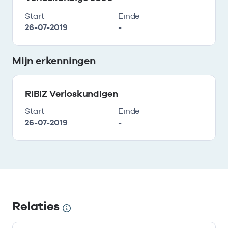
Start
Einde
26-07-2019
-
Mijn erkenningen
RIBIZ Verloskundigen
Start
Einde
26-07-2019
-
Relaties