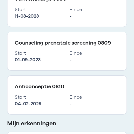
Start
Einde
11-08-2023
-
Counseling prenatale screening 0809
Start
Einde
01-09-2023
-
Anticonceptie 0810
Start
Einde
04-02-2025
-
Mijn erkenningen