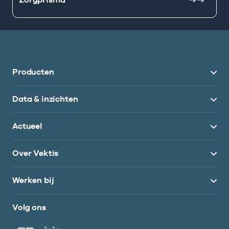
Producten
Data & inzichten
Actueel
Over Vektis
Werken bij
Volg ons