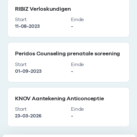
RIBIZ Verloskundigen
Start
Einde
11-08-2023
-
Peridos Counseling prenatale screening
Start
Einde
01-09-2023
-
KNOV Aantekening Anticonceptie
Start
Einde
23-03-2026
-