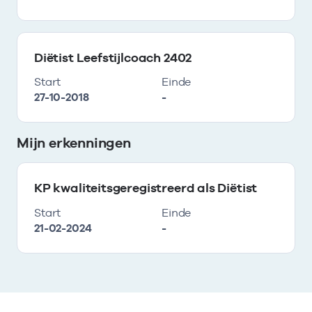
Diëtist Leefstijlcoach 2402
Start
Einde
27-10-2018
-
Mijn erkenningen
KP kwaliteitsgeregistreerd als Diëtist
Start
Einde
21-02-2024
-