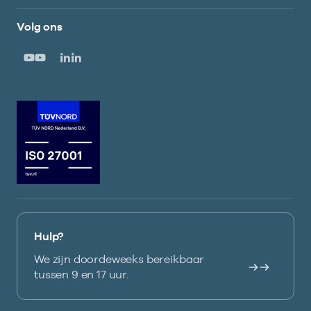
Volg ons
Hulp?
We zijn doordeweeks bereikbaar
tussen 9 en 17 uur.