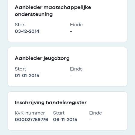
Aanbieder maatschappelijke
ondersteuning
Start
Einde
03-12-2014
-
Aanbieder jeugdzorg
Start
Einde
01-01-2015
-
Inschrijving handelsregister
KvK-nummer
Start
Einde
000027759776
06-11-2015
-