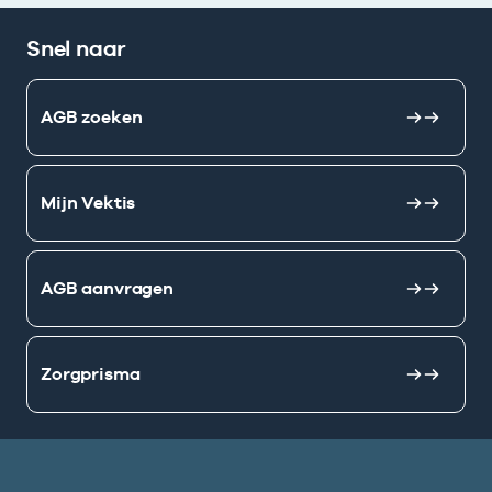
Snel naar
AGB zoeken
Mijn Vektis
AGB aanvragen
Zorgprisma