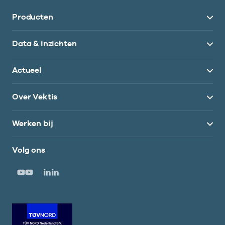
Producten
Data & inzichten
Actueel
Over Vektis
Werken bij
Volg ons