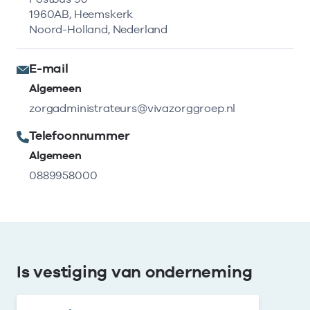
1960AB, Heemskerk
Noord-Holland, Nederland
E-mail
Algemeen
zorgadministrateurs@vivazorggroep.nl
Telefoonnummer
Algemeen
0889958000
Is vestiging van onderneming