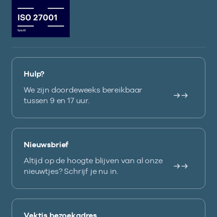
Hulp?
We zijn doordeweeks bereikbaar
tussen 9 en 17 uur.
Nieuwsbrief
Altijd op de hoogte blijven van al onze
nieuwtjes? Schrijf je nu in.
Vektis bezoekadres