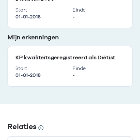
Start
Einde
01-01-2018
-
Mijn erkenningen
KP kwaliteitsgeregistreerd als Diëtist
Start
Einde
01-01-2018
-
Relaties