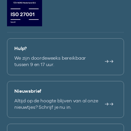
Hulp?
We zijn doordeweeks bereikbaar
tussen 9 en 17 uur.
Nieuwsbrief
Altijd op de hoogte blijven van al onze
nieuwtjes? Schrijf je nu in.