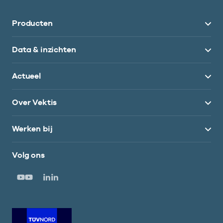
Producten
Data & inzichten
Actueel
Over Vektis
Werken bij
Volg ons