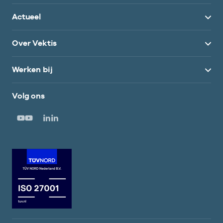
Actueel
Over Vektis
Werken bij
Volg ons