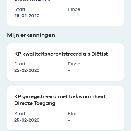
Start
Einde
25-02-2020
-
Mijn erkenningen
KP kwaliteitsgeregistreerd als Diëtist
Start
Einde
25-02-2020
-
KP geregistreerd met bekwaamheid
Directe Toegang
Start
Einde
25-02-2020
-