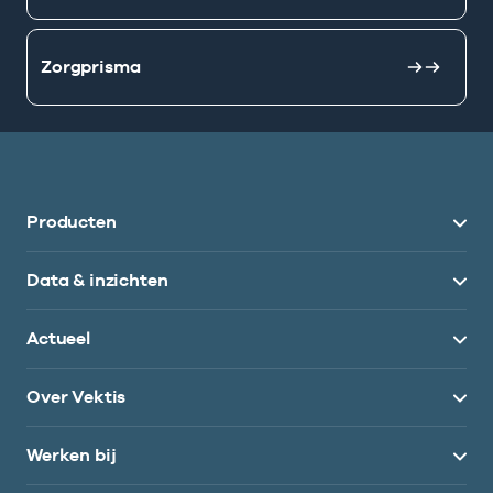
Zorgprisma
Producten
Data & inzichten
Actueel
Over Vektis
Werken bij