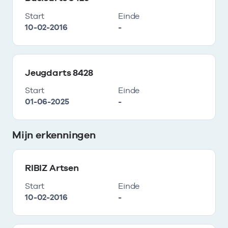
Start
Einde
10-02-2016
-
Jeugdarts 8428
Start
Einde
01-06-2025
-
Mijn erkenningen
RIBIZ Artsen
Start
Einde
10-02-2016
-