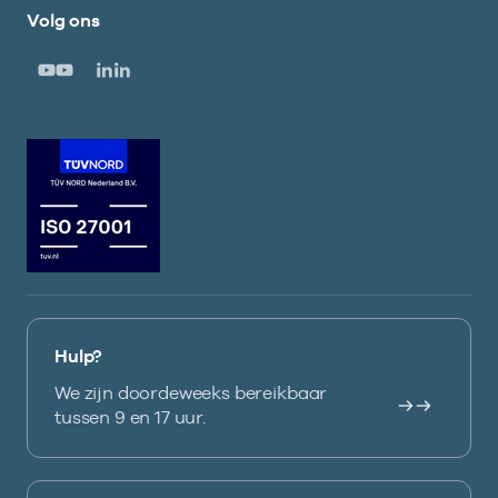
Volg ons
Hulp?
We zijn doordeweeks bereikbaar
tussen 9 en 17 uur.