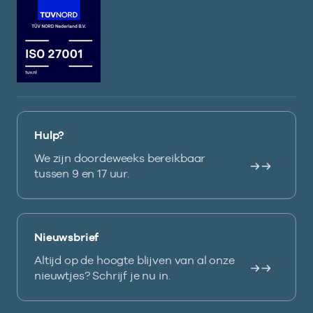
Hulp?
We zijn doordeweeks bereikbaar
tussen 9 en 17 uur.
Nieuwsbrief
Altijd op de hoogte blijven van al onze
nieuwtjes? Schrijf je nu in.