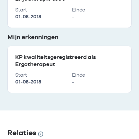
Start
Einde
01-08-2018
-
Mijn erkenningen
KP kwaliteitsgeregistreerd als
Ergotherapeut
Start
Einde
01-08-2018
-
Relaties