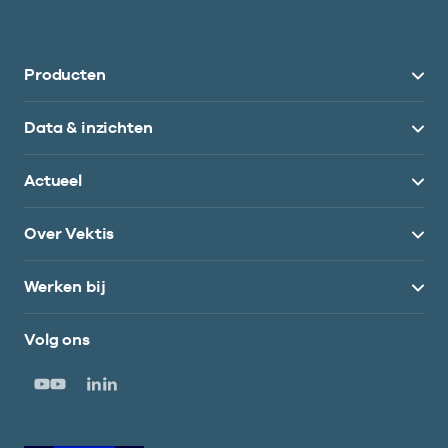
Producten
Data & inzichten
Actueel
Over Vektis
Werken bij
Volg ons