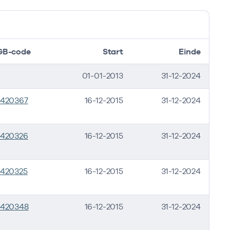
GB-code
Start
Einde
01-01-2013
31-12-2024
2420367
16-12-2015
31-12-2024
2420326
16-12-2015
31-12-2024
420325
16-12-2015
31-12-2024
2420348
16-12-2015
31-12-2024