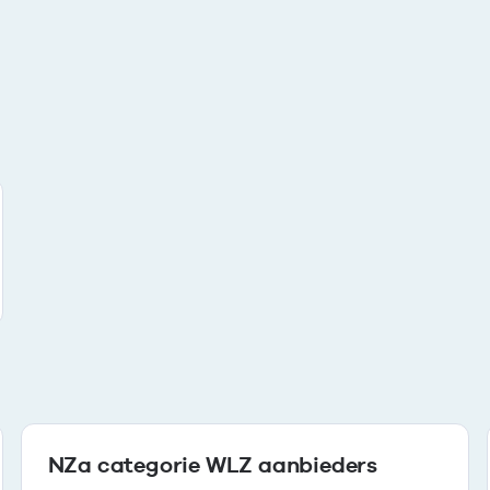
NZa categorie WLZ aanbieders