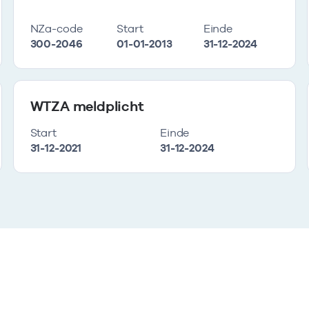
NZa-code
Start
Einde
300-2046
01-01-2013
31-12-2024
WTZA meldplicht
Start
Einde
31-12-2021
31-12-2024