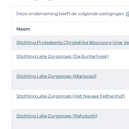
Deze onderneming heeft de volgende vestigingen
Naam
Stichting Protestants Christelijke Woonzorg Unie V
Stichting Lelie Zorggroep (De Bunterhoek)
Stichting Lelie Zorggroep (Mariposa)
Stichting Lelie Zorggroep (Het Nieuwe Feithenhof)
Stichting Lelie Zorggroep (Rehoboth)