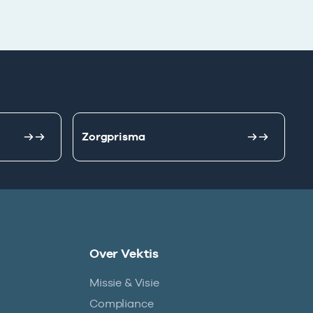
Zorgprisma
Over Vektis
Missie & Visie
Compliance