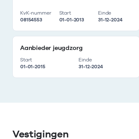
KvK-nummer
Start
Einde
08154553
01-01-2013
31-12-2024
Aanbieder jeugdzorg
Start
Einde
01-01-2015
31-12-2024
Vestigingen