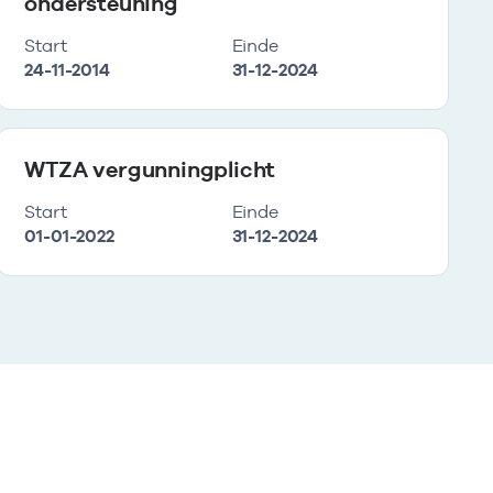
ondersteuning
Start
Einde
24-11-2014
31-12-2024
WTZA vergunningplicht
Start
Einde
01-01-2022
31-12-2024