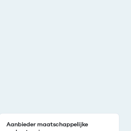
Aanbieder maatschappelijke