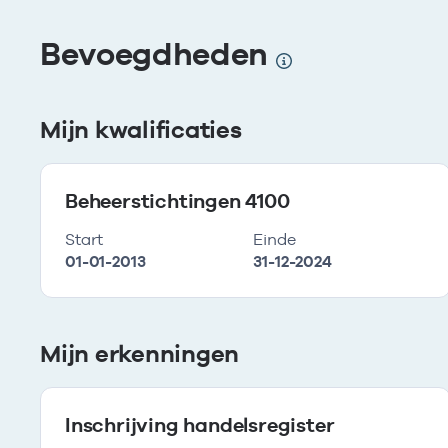
Bevoegdheden
Mijn kwalificaties
Beheerstichtingen 4100
Start
Einde
01-01-2013
31-12-2024
Mijn erkenningen
Inschrijving handelsregister