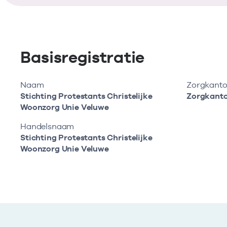
Basisregistratie
Naam
Zorgkanto
Stichting Protestants Christelijke
Zorgkanto
Woonzorg Unie Veluwe
Handelsnaam
Stichting Protestants Christelijke
Woonzorg Unie Veluwe