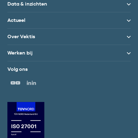
Data & inzichten
Actueel
Over Vektis
Werken bij
Volg ons