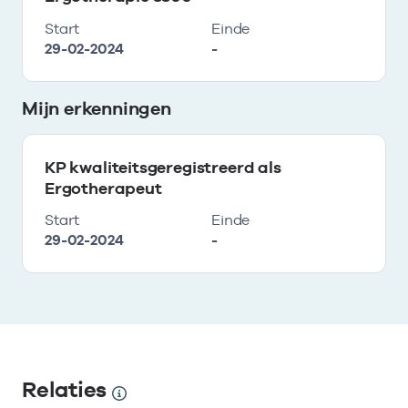
Start
Einde
29-02-2024
-
Mijn erkenningen
KP kwaliteitsgeregistreerd als
Ergotherapeut
Start
Einde
29-02-2024
-
Relaties