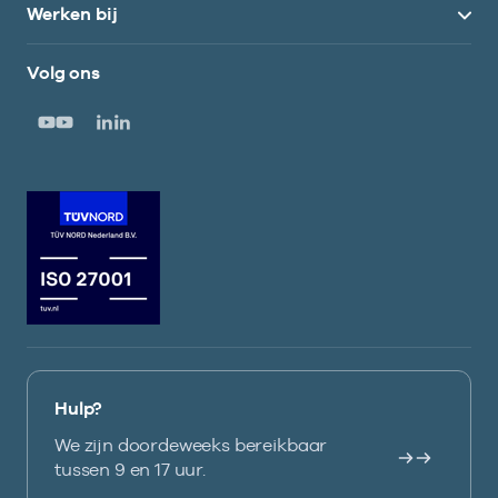
Werken bij
Volg ons
Hulp?
We zijn doordeweeks bereikbaar
tussen 9 en 17 uur.