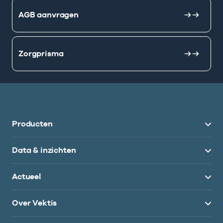
AGB aanvragen
Zorgprisma
Producten
Data & inzichten
Actueel
Over Vektis