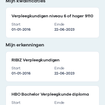
Mijn kwalificaties
Verpleegkundigen niveau 6 of hoger 9110
Start
Einde
01-01-2016
22-06-2023
Mijn erkenningen
RIBIZ Verpleegkundigen
Start
Einde
01-01-2016
22-06-2023
HBO Bachelor Verpleegkunde diploma
Start
Einde