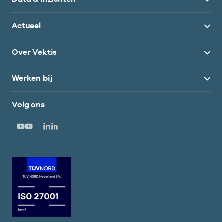
Actueel
Over Vektis
Werken bij
Volg ons