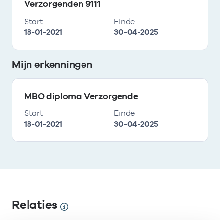
Verzorgenden 9111
Start
Einde
18-01-2021
30-04-2025
Mijn erkenningen
MBO diploma Verzorgende
Start
Einde
18-01-2021
30-04-2025
Relaties