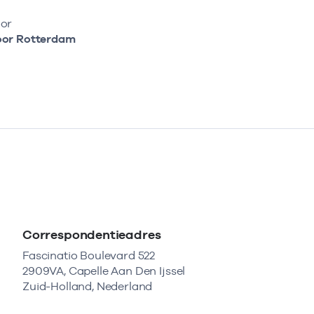
or
oor Rotterdam
Correspondentieadres
Fascinatio Boulevard 522
2909VA, Capelle Aan Den Ijssel
Zuid-Holland, Nederland