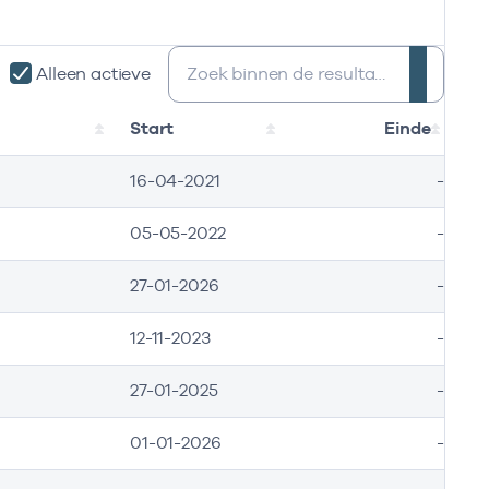
Zoeken:
Alleen actieve
Start
Einde
16-04-2021
-
05-05-2022
-
27-01-2026
-
12-11-2023
-
27-01-2025
-
01-01-2026
-