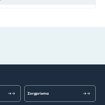
Zorgprisma