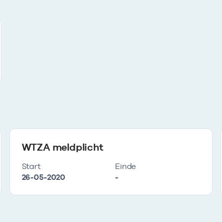
WTZA meldplicht
Start
Einde
26-05-2020
-