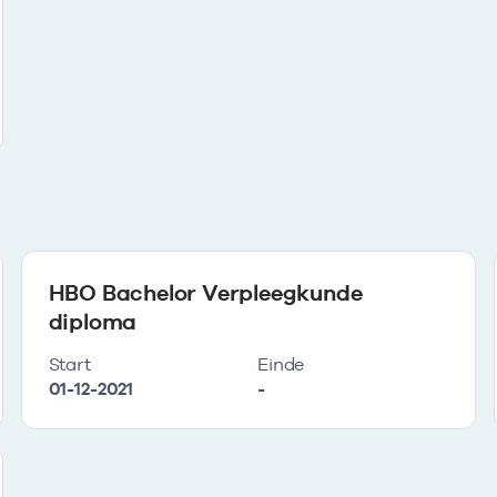
HBO Bachelor Verpleegkunde
diploma
Start
Einde
01-12-2021
-