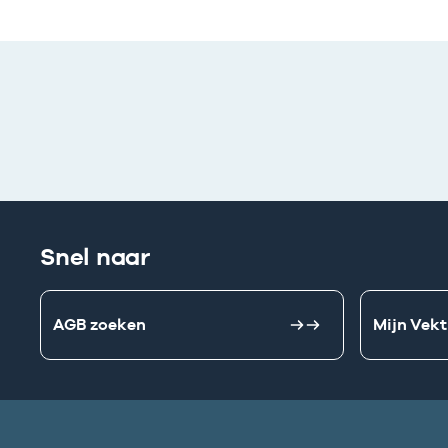
Snel naar
AGB zoeken
Mijn Vekt