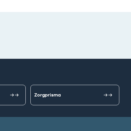
Zorgprisma