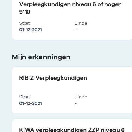
Verpleegkundigen niveau 6 of hoger
9110
Start
Einde
01-12-2021
-
Mijn erkenningen
RIBIZ Verpleegkundigen
Start
Einde
01-12-2021
-
KIWA verpleegkundigen ZZP niveau 6