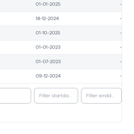
01-01-2025
-
18-12-2024
-
01-10-2025
-
01-01-2023
-
01-07-2023
-
09-12-2024
-