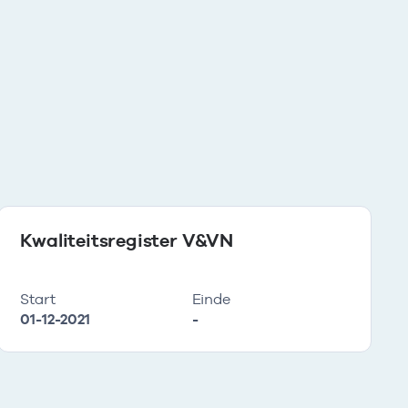
Kwaliteitsregister V&VN
Start
Einde
01-12-2021
-