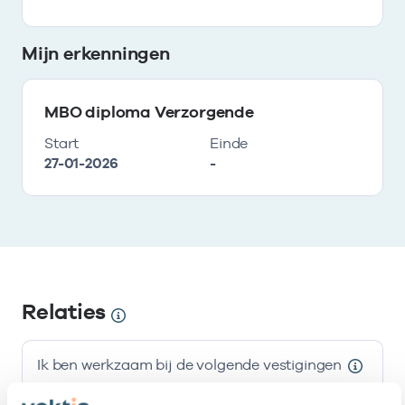
Mijn erkenningen
MBO diploma Verzorgende
Start
Einde
27-01-2026
-
Relaties
Ik ben werkzaam bij de volgende vestigingen