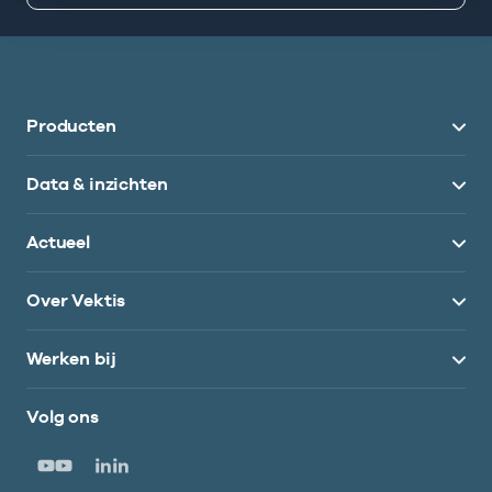
Producten
Data & inzichten
Actueel
Over Vektis
Werken bij
Volg ons