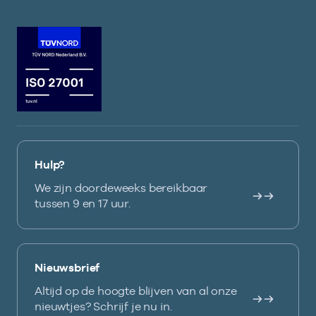
Hulp?
We zijn doordeweeks bereikbaar
tussen 9 en 17 uur.
Nieuwsbrief
Altijd op de hoogte blijven van al onze
nieuwtjes? Schrijf je nu in.