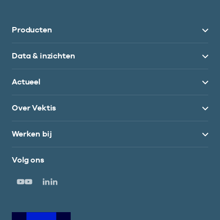
Producten
Data & inzichten
Actueel
Over Vektis
Werken bij
Volg ons