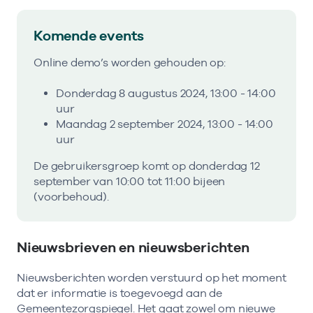
Komende events
Online demo’s worden gehouden op:
Donderdag 8 augustus 2024, 13:00 - 14:00
uur
Maandag 2 september 2024, 13:00 - 14:00
uur
De gebruikersgroep komt op donderdag 12
september van 10:00 tot 11:00 bijeen
(voorbehoud).
Nieuwsbrieven en nieuwsberichten
Nieuwsberichten worden verstuurd op het moment
dat er informatie is toegevoegd aan de
Gemeentezorgspiegel. Het gaat zowel om nieuwe