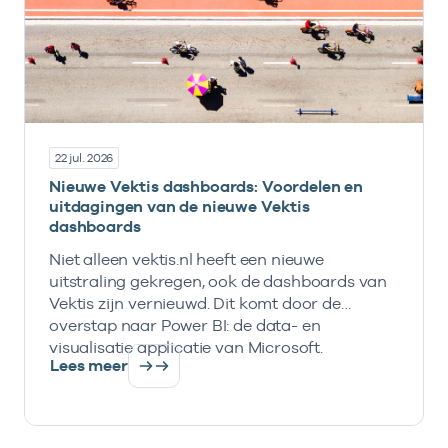
22 jul. 2026
Nieuwe Vektis dashboards: Voordelen en
uitdagingen van de nieuwe Vektis
dashboards
Niet alleen vektis.nl heeft een nieuwe
uitstraling gekregen, ook de dashboards van
Vektis zijn vernieuwd. Dit komt door de
overstap naar Power BI: de data- en
visualisatie applicatie van Microsoft.
Lees meer