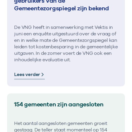
gebruikers van de
Gemeentezorgspiegel zijn bekend
De VNG heeft in samenwerking met Vektis in
juni een enquête uitgestuurd over de vraag of
en in welke mate de Gemeentezorgspiegel kan
leiden tot kostenbesparing in de gemeentelijke
uitgaven. In de zomer voert de VNG ook een
inhoudelijke evaluatie uit.
Lees verder
154 gemeenten zijn aangesloten
Het aantal aangesloten gemeenten groeit
gestaag. De teller staat momenteel op 154