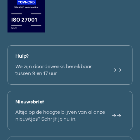
Hulp?
We zijn doordeweeks bereikbaar
tussen 9 en 17 uur.
Nieuwsbrief
Altijd op de hoogte blijven van al onze
nieuwtjes? Schrijf je nu in.