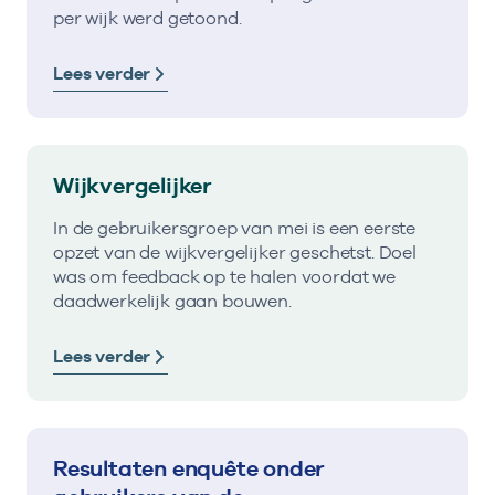
per wijk werd getoond.
Lees verder
Wijkvergelijker
In de gebruikersgroep van mei is een eerste
opzet van de wijkvergelijker geschetst. Doel
was om feedback op te halen voordat we
daadwerkelijk gaan bouwen.
Lees verder
Resultaten enquête onder