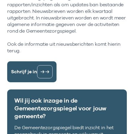
rapporten/inzichten als om updates ban bestaande
rapporten. Nieuwsbrieven worden elk kwartaal
uitgebracht. In nieuwsbrieven worden en wordt meer
algemene informatie gegeven over de activiteiten
rond de Gemeentezorgspiegel.
Ook de informatie uit nieuwsberichten komt hierin
terug.
Schrijf je in
Wil jij ook inzage in de
Gemeentezorgspiegel voor jouw
gemeente?
De Gemeentezorgspiegel biedt inzicht in het