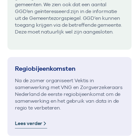
gemeenten. We zien ook dat een aantal
GGD’en geïnteresseerd zijn in de informatie
uit de Gemeentezorgspiegel. GGD’en kunnen
toegang krijgen via de betreffende gemeente.
Deze moet natuurlijk wel zijn aangesloten.
Regiobijeenkomsten
Na de zomer organiseert Vektis in
samenwerking met VNG en Zorgverzekeraars
Nederland de eerste regiobijeenkomst om de
samenwerking en het gebruik van data in de
regio te verbeteren.
Lees verder