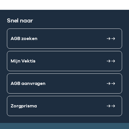
Snel naar
AGB zoeken
Mijn Vektis
AGB aanvragen
Zorgprisma