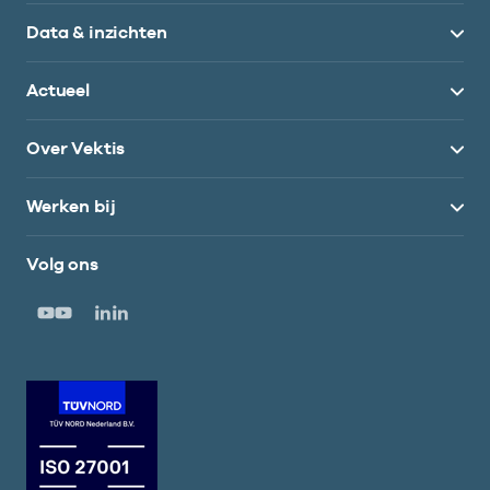
Data & inzichten
Actueel
Over Vektis
Werken bij
Volg ons