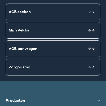
AGB zoeken
Mijn Vektis
AGB aanvragen
Zorgprisma
Producten