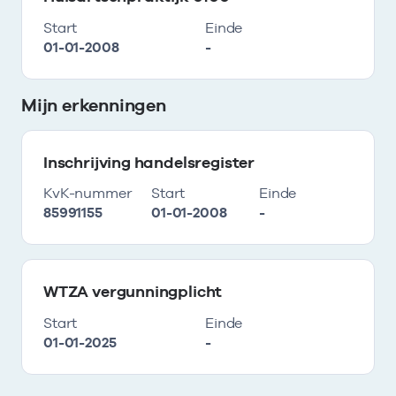
Start
Einde
01-01-2008
-
Mijn erkenningen
Inschrijving handelsregister
KvK-nummer
Start
Einde
85991155
01-01-2008
-
WTZA vergunningplicht
Start
Einde
01-01-2025
-