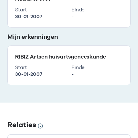
Start
Einde
30-01-2007
-
Mijn erkenningen
RIBIZ Artsen huisartsgeneeskunde
Start
Einde
30-01-2007
-
Relaties