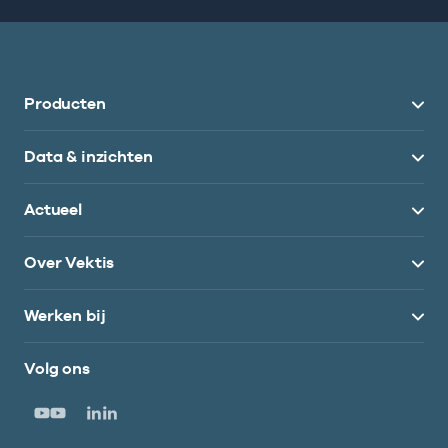
Producten
Data & inzichten
Actueel
Over Vektis
Werken bij
Volg ons