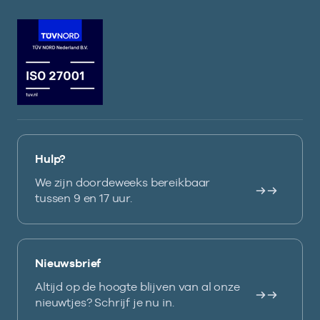
Hulp?
We zijn doordeweeks bereikbaar
tussen 9 en 17 uur.
Nieuwsbrief
Altijd op de hoogte blijven van al onze
nieuwtjes? Schrijf je nu in.