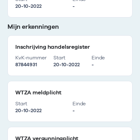
20-10-2022
-
Mijn erkenningen
Inschrijving handelsregister
KvK-nummer
Start
Einde
87844931
20-10-2022
-
WTZA meldplicht
Start
Einde
20-10-2022
-
WTZA vergunningplicht