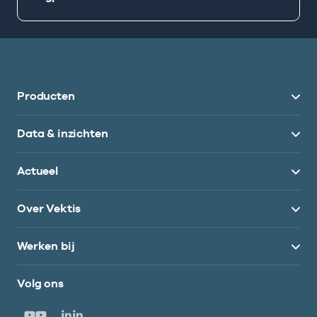
Producten
Data & inzichten
Actueel
Over Vektis
Werken bij
Volg ons