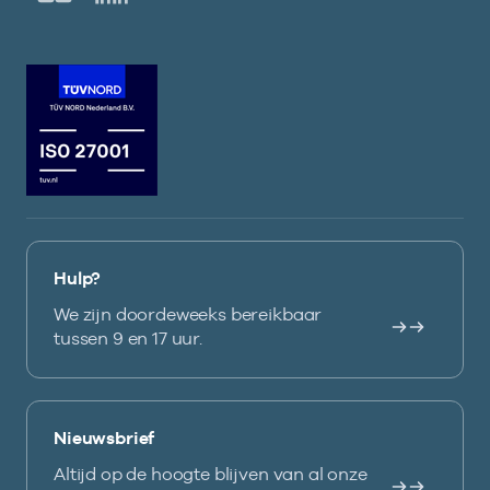
Hulp?
We zijn doordeweeks bereikbaar
tussen 9 en 17 uur.
Nieuwsbrief
Altijd op de hoogte blijven van al onze