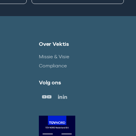
Over Vektis
Missie & Visie
Compliance
Volg ons