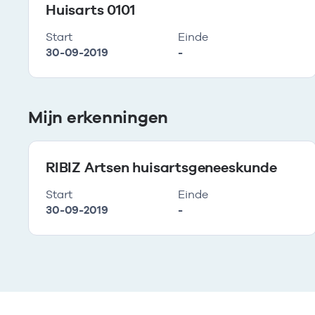
Huisarts 0101
Start
Einde
30-09-2019
-
Mijn erkenningen
RIBIZ Artsen huisartsgeneeskunde
Start
Einde
30-09-2019
-