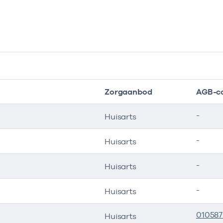
Zorgaanbod
AGB-c
-
Huisarts
-
Huisarts
-
Huisarts
-
Huisarts
01058
Huisarts