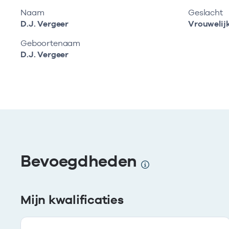
Naam
Geslacht
D.J. Vergeer
Vrouwelij
Geboortenaam
D.J. Vergeer
Bevoegdheden
Mijn kwalificaties