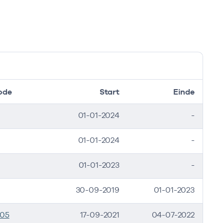
ode
Start
Einde
01-01-2024
-
01-01-2024
-
01-01-2023
-
30-09-2019
01-01-2023
705
17-09-2021
04-07-2022