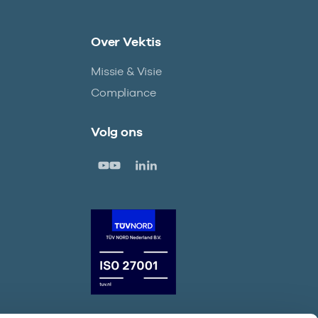
Over Vektis
Missie & Visie
Compliance
Volg ons