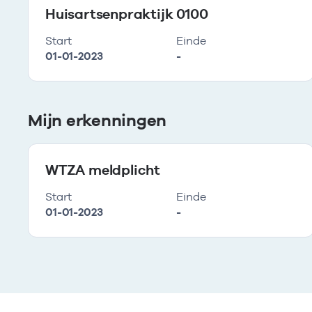
Huisartsenpraktijk 0100
Start
Einde
01-01-2023
-
Mijn erkenningen
WTZA meldplicht
Start
Einde
01-01-2023
-