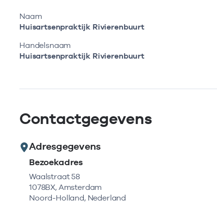
Naam
Huisartsenpraktijk Rivierenbuurt
Handelsnaam
Huisartsenpraktijk Rivierenbuurt
Contactgegevens
Adresgegevens
Bezoekadres
Waalstraat 58
1078BX, Amsterdam
Noord-Holland, Nederland