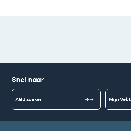
Snel naar
AGB zoeken
Mijn Vekt