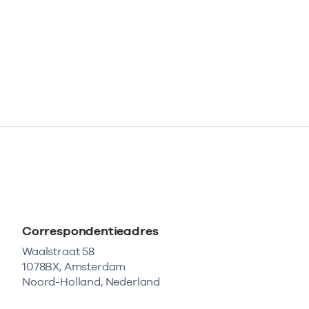
Correspondentieadres
Waalstraat 58
1078BX, Amsterdam
Noord-Holland, Nederland