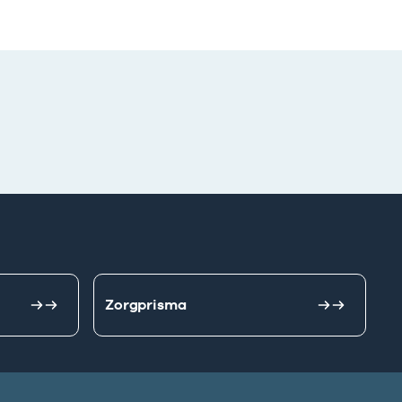
Zorgprisma