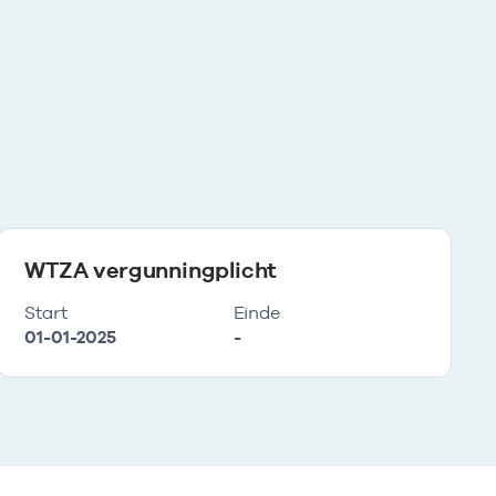
WTZA vergunningplicht
Start
Einde
01-01-2025
-