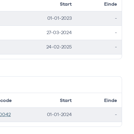
Start
Einde
01-01-2023
-
27-03-2024
-
24-02-2025
-
code
Start
Einde
0042
01-01-2024
-