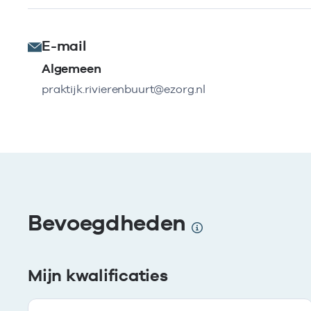
E-mail
Algemeen
praktijk.rivierenbuurt@ezorg.nl
Bevoegdheden
Mijn kwalificaties