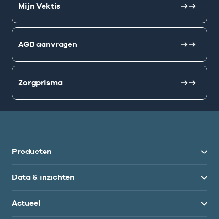
Mijn Vektis
AGB aanvragen
Zorgprisma
Producten
Data & inzichten
Actueel