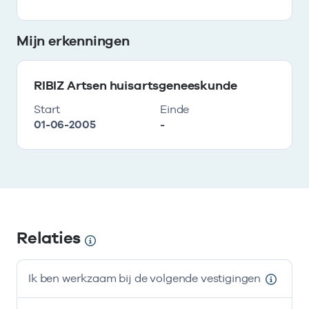
Mijn erkenningen
RIBIZ Artsen huisartsgeneeskunde
Start
Einde
01-06-2005
-
Relaties
Ik ben werkzaam bij de volgende vestigingen