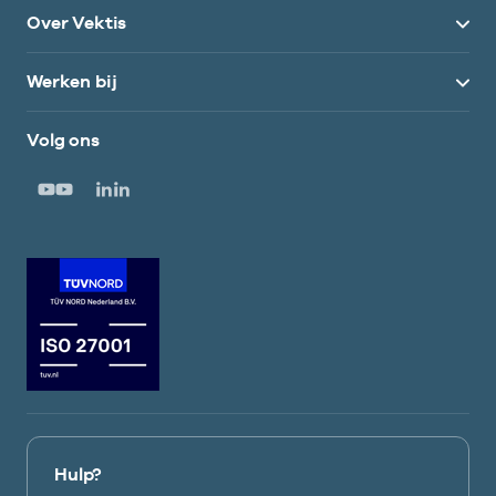
Over Vektis
Werken bij
Volg ons
Hulp?