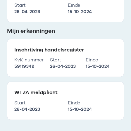
Start
Einde
26-04-2023
15-10-2024
Mijn erkenningen
Inschrijving handelsregister
KvK-nummer
Start
Einde
59119349
26-04-2023
15-10-2024
WTZA meldplicht
Start
Einde
26-04-2023
15-10-2024