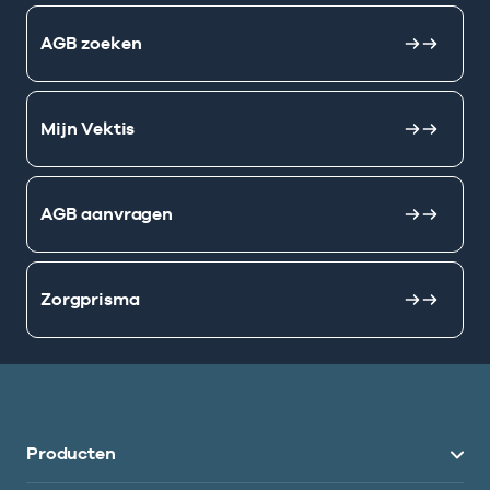
AGB zoeken
Mijn Vektis
AGB aanvragen
Zorgprisma
Producten