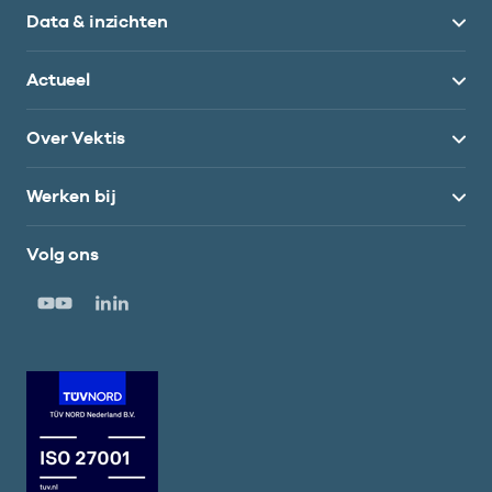
Data & inzichten
Actueel
Over Vektis
Werken bij
Volg ons