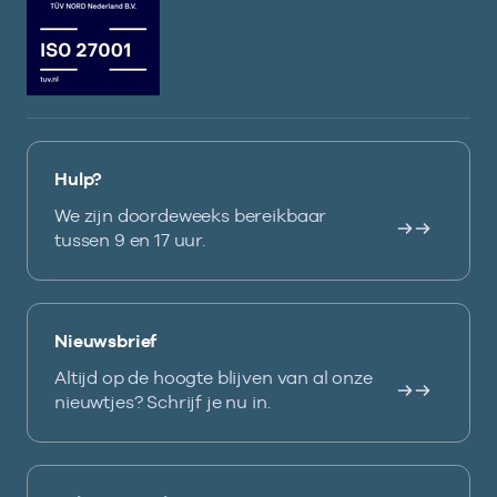
Hulp?
We zijn doordeweeks bereikbaar
tussen 9 en 17 uur.
Nieuwsbrief
Altijd op de hoogte blijven van al onze
nieuwtjes? Schrijf je nu in.