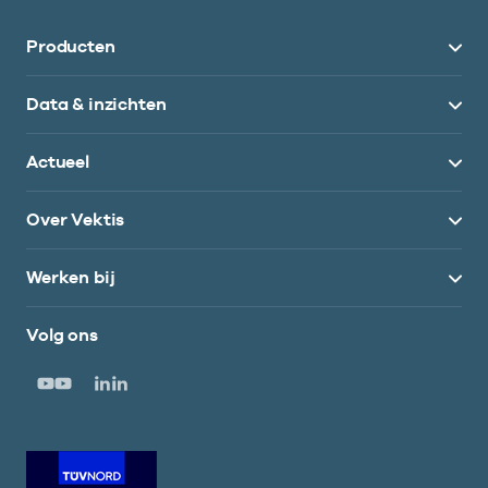
Producten
Data & inzichten
Actueel
Over Vektis
Werken bij
Volg ons