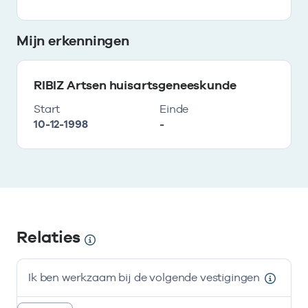
Mijn erkenningen
RIBIZ Artsen huisartsgeneeskunde
Start
Einde
10-12-1998
-
Relaties
Ik ben werkzaam bij de volgende vestigingen