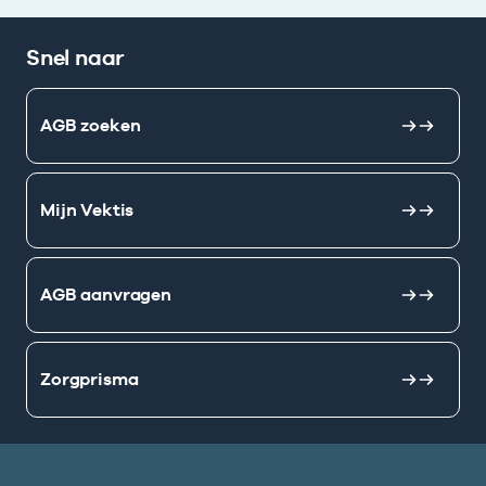
Snel naar
AGB zoeken
Mijn Vektis
AGB aanvragen
Zorgprisma