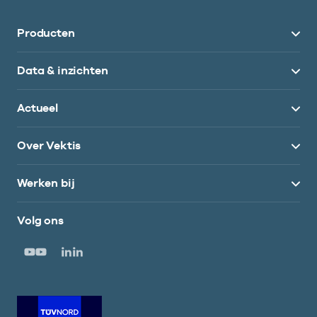
Producten
Data & inzichten
Actueel
Over Vektis
Werken bij
Volg ons