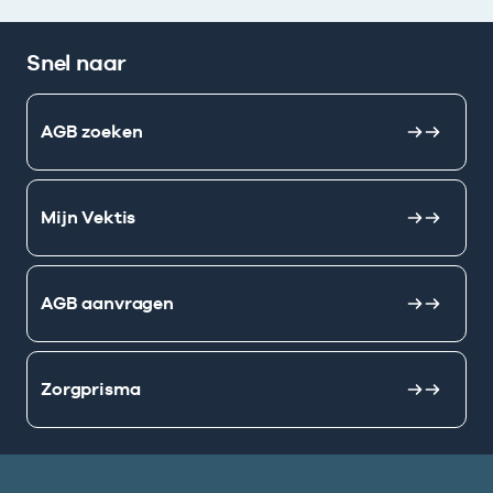
Snel naar
AGB zoeken
Mijn Vektis
AGB aanvragen
Zorgprisma