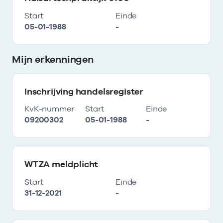
Start
Einde
05-01-1988
-
Mijn erkenningen
Inschrijving handelsregister
KvK-nummer
Start
Einde
09200302
05-01-1988
-
WTZA meldplicht
Start
Einde
31-12-2021
-