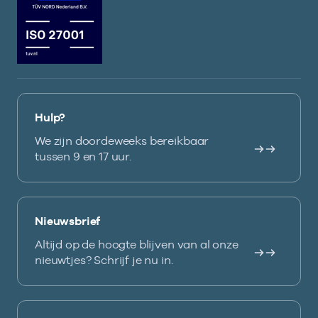
Hulp?
We zijn doordeweeks bereikbaar
tussen 9 en 17 uur.
Nieuwsbrief
Altijd op de hoogte blijven van al onze
nieuwtjes? Schrijf je nu in.