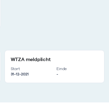
WTZA meldplicht
Start
Einde
31-12-2021
-