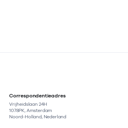
Correspondentieadres
Vrijheidslaan 24H
1078PK, Amsterdam
Noord-Holland, Nederland