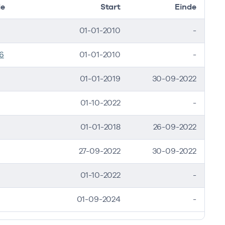
de
Start
Einde
01-01-2010
-
6
01-01-2010
-
01-01-2019
30-09-2022
01-10-2022
-
01-01-2018
26-09-2022
27-09-2022
30-09-2022
01-10-2022
-
01-09-2024
-