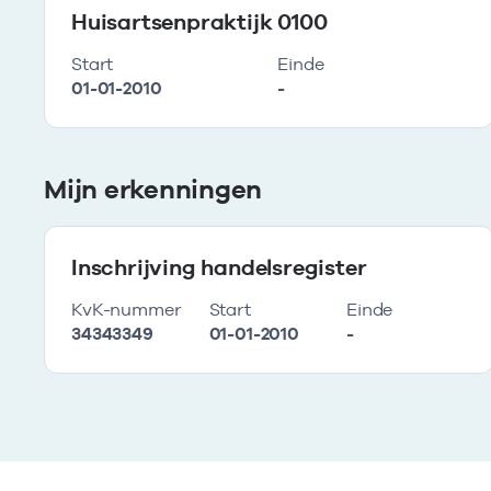
Huisartsenpraktijk 0100
Start
Einde
01-01-2010
-
Mijn erkenningen
Inschrijving handelsregister
KvK-nummer
Start
Einde
34343349
01-01-2010
-