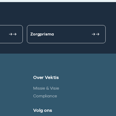
Zorgprisma
Over Vektis
Missie & Visie
Compliance
Volg ons