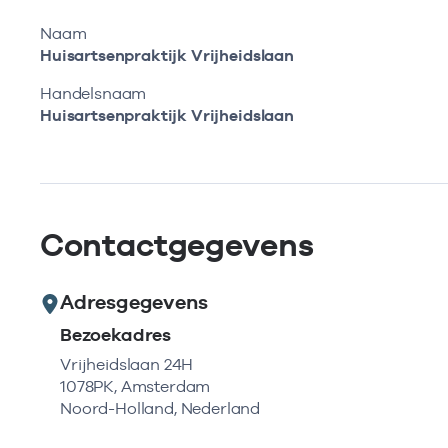
Naam
Huisartsenpraktijk Vrijheidslaan
Handelsnaam
Huisartsenpraktijk Vrijheidslaan
Contactgegevens
Adresgegevens
Bezoekadres
Vrijheidslaan 24H
1078PK, Amsterdam
Noord-Holland, Nederland