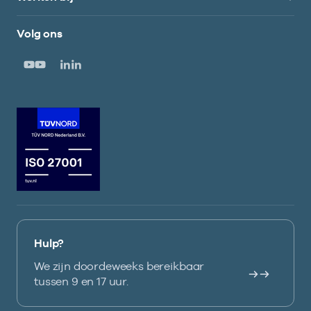
Volg ons
Hulp?
We zijn doordeweeks bereikbaar
tussen 9 en 17 uur.