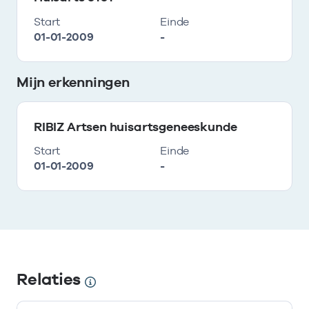
Start
Einde
01-01-2009
-
Mijn erkenningen
RIBIZ Artsen huisartsgeneeskunde
Start
Einde
01-01-2009
-
Relaties