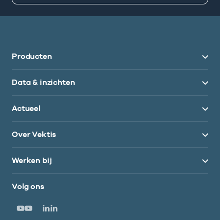
Producten
Data & inzichten
Actueel
Over Vektis
Werken bij
Volg ons