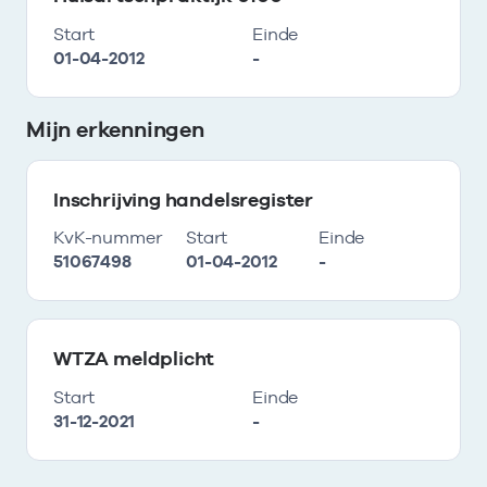
Start
Einde
01-04-2012
-
Mijn erkenningen
Inschrijving handelsregister
KvK-nummer
Start
Einde
51067498
01-04-2012
-
WTZA meldplicht
Start
Einde
31-12-2021
-