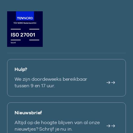
Hulp?
We zijn doordeweeks bereikbaar
tussen 9 en 17 uur.
Nieuwsbrief
Altijd op de hoogte blijven van al onze
nieuwtjes? Schrijf je nu in.