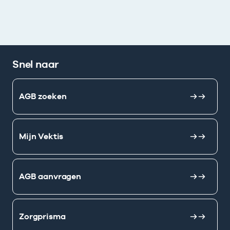
Snel naar
AGB zoeken
Mijn Vektis
AGB aanvragen
Zorgprisma