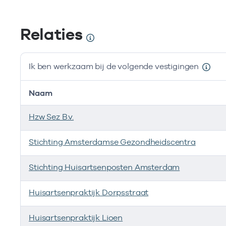
Relaties
Ik ben werkzaam bij de volgende vestigingen
Naam
Hzw Sez B.v.
Stichting Amsterdamse Gezondheidscentra
Stichting Huisartsenposten Amsterdam
Huisartsenpraktijk Dorpsstraat
Huisartsenpraktijk Lioen