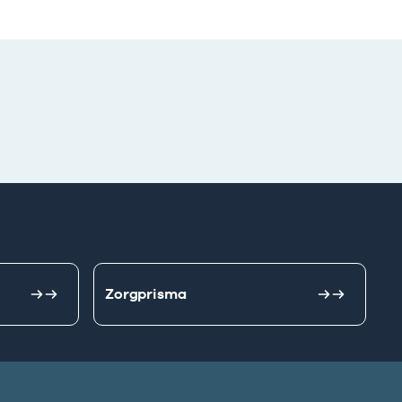
Zorgprisma