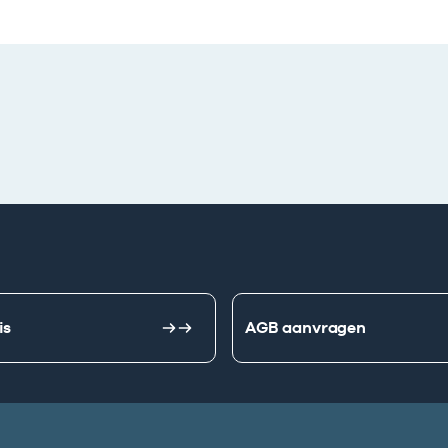
is
AGB aanvragen