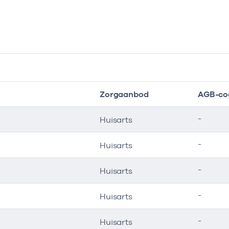
Zorgaanbod
AGB-co
-
Huisarts
-
Huisarts
-
Huisarts
-
Huisarts
-
Huisarts