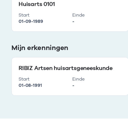
Huisarts 0101
Start
Einde
01-09-1989
-
Mijn erkenningen
RIBIZ Artsen huisartsgeneeskunde
Start
Einde
01-08-1991
-