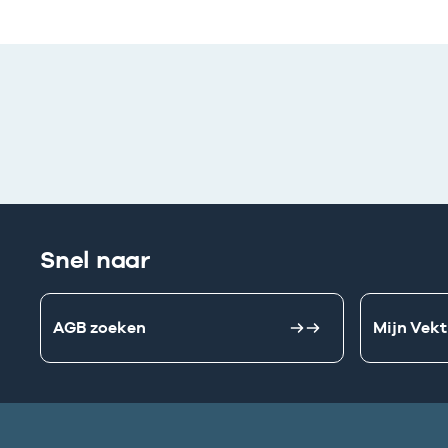
Snel naar
AGB zoeken
Mijn Vekt