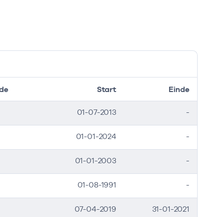
de
Start
Einde
01-07-2013
-
01-01-2024
-
01-01-2003
-
01-08-1991
-
07-04-2019
31-01-2021