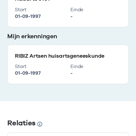
Start
Einde
01-09-1997
-
Mijn erkenningen
RIBIZ Artsen huisartsgeneeskunde
Start
Einde
01-09-1997
-
Relaties