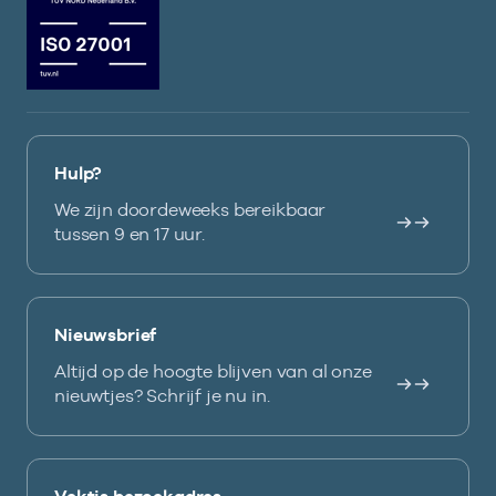
Hulp?
We zijn doordeweeks bereikbaar
tussen 9 en 17 uur.
Nieuwsbrief
Altijd op de hoogte blijven van al onze
nieuwtjes? Schrijf je nu in.