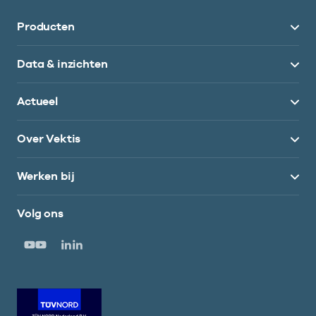
Producten
Data & inzichten
Actueel
Over Vektis
Werken bij
Volg ons