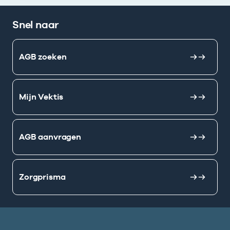
Snel naar
AGB zoeken
Mijn Vektis
AGB aanvragen
Zorgprisma