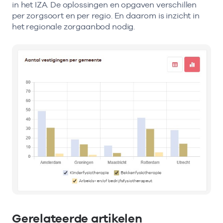
in het IZA. De oplossingen en opgaven verschillen
per zorgsoort en per regio. En daarom is inzicht in
het regionale zorgaanbod nodig.
Gerelateerde artikelen