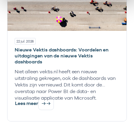
22 jul. 2026
Nieuwe Vektis dashboards: Voordelen en
uitdagingen van de nieuwe Vektis
dashboards
Niet alleen vektis.nl heeft een nieuwe
uitstraling gekregen, ook de dashboards van
Vektis zijn vernieuwd. Dit komt door de
overstap naar Power BI: de data- en
visualisatie applicatie van Microsoft.
Lees meer