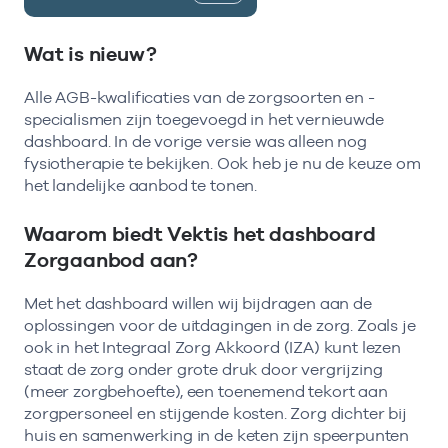
Wat is nieuw?
Alle AGB-kwalificaties van de zorgsoorten en -
specialismen zijn toegevoegd in het vernieuwde
dashboard. In de vorige versie was alleen nog
fysiotherapie te bekijken. Ook heb je nu de keuze om
het landelijke aanbod te tonen.
Waarom biedt Vektis het dashboard
Zorgaanbod aan?
Met het dashboard willen wij bijdragen aan de
oplossingen voor de uitdagingen in de zorg. Zoals je
ook in het Integraal Zorg Akkoord (IZA) kunt lezen
staat de zorg onder grote druk door vergrijzing
(meer zorgbehoefte), een toenemend tekort aan
zorgpersoneel en stijgende kosten. Zorg dichter bij
huis en samenwerking in de keten zijn speerpunten