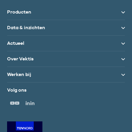
Producten
Data & inzichten
Actueel
Over Vektis
Werken bij
Volg ons