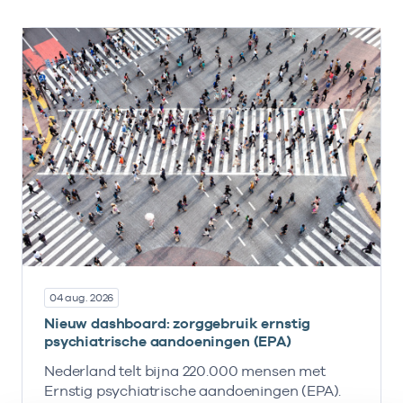
04 aug. 2026
Nieuw dashboard: zorggebruik ernstig
psychiatrische aandoeningen (EPA)
Nederland telt bijna 220.000 mensen met
Ernstig psychiatrische aandoeningen (EPA).