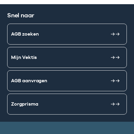
Snel naar
AGB zoeken
Mijn Vektis
AGB aanvragen
Zorgprisma