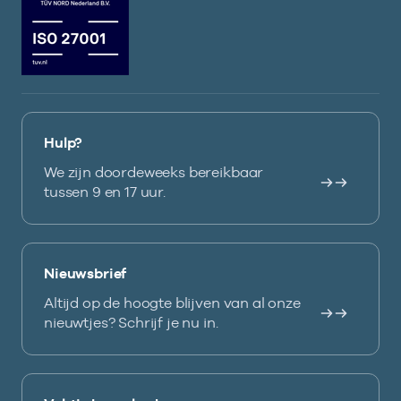
Hulp?
We zijn doordeweeks bereikbaar
tussen 9 en 17 uur.
Nieuwsbrief
Altijd op de hoogte blijven van al onze
nieuwtjes? Schrijf je nu in.