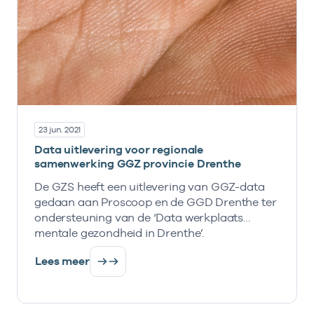
23 jun. 2021
Data uitlevering voor regionale
samenwerking GGZ provincie Drenthe
De GZS heeft een uitlevering van GGZ-data
gedaan aan Proscoop en de GGD Drenthe ter
ondersteuning van de ‘Data werkplaats
mentale gezondheid in Drenthe’.
Lees meer