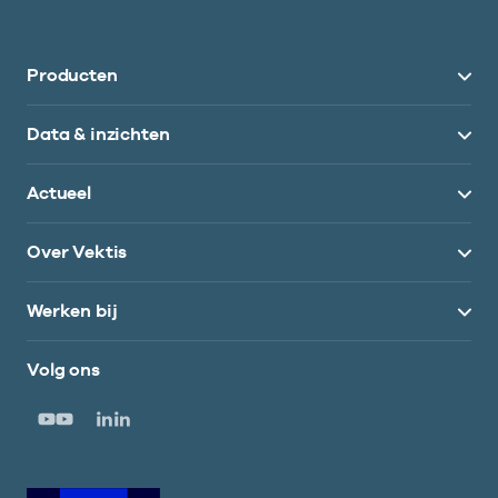
Producten
Data & inzichten
Actueel
Over Vektis
Werken bij
Volg ons