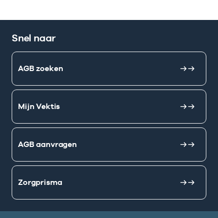
Snel naar
AGB zoeken
Mijn Vektis
AGB aanvragen
Zorgprisma