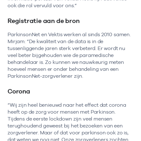
ook die rol vervuld voor ons.“
Registratie aan de bron
ParkinsonNet en Vektis werken al sinds 2010 samen.
Mirjam: “De kwaliteit van de data is in de
tussenliggende jaren sterk verbeterd. Er wordt nu
veel beter bijgehouden wie de paramedische
behandelaar is. Zo kunnen we nauwkeurig meten
hoeveel mensen er onder behandeling van een
ParkinsonNet-zorgverlener zijn.
Corona
“Wij zijn heel benieuwd naar het effect dat corona
heeft op de zorg voor mensen met Parkinson.
Tijdens de eerste lockdown zijn veel mensen
terughoudend geweest bij het bezoeken van een
zorgverlener. Maar of dat voor parkinson ook zo is,
dat weten we nog niet. Onze zorgverleners zochten