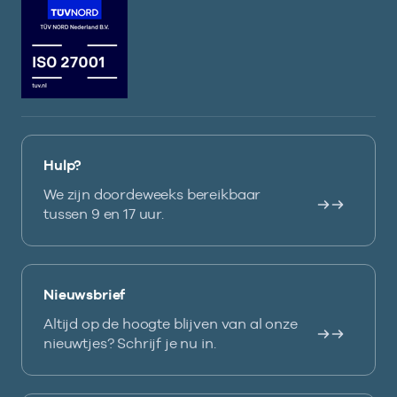
Hulp?
We zijn doordeweeks bereikbaar
tussen 9 en 17 uur.
Nieuwsbrief
Altijd op de hoogte blijven van al onze
nieuwtjes? Schrijf je nu in.