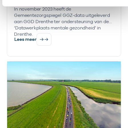
In november 2023 heeft de
Gemeentezorgspiegel GGZ-data uitgeleverd
aan GGD Drenthe ter ondersteuning van de
‘Datawerkplaats mentale gezondheid’ in
Drenthe.
Lees meer