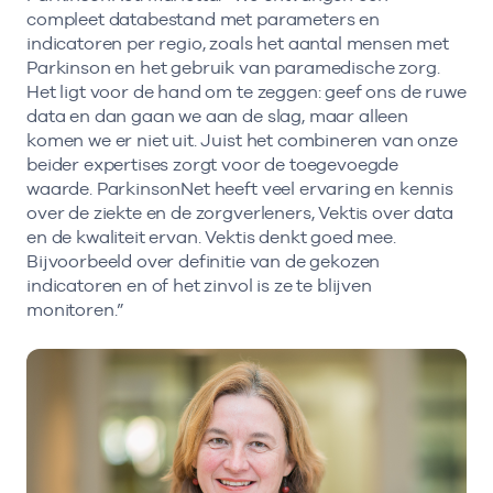
compleet databestand met parameters en
indicatoren per regio, zoals het aantal mensen met
Parkinson en het gebruik van paramedische zorg.
Het ligt voor de hand om te zeggen: geef ons de ruwe
data en dan gaan we aan de slag, maar alleen
komen we er niet uit. Juist het combineren van onze
beider expertises zorgt voor de toegevoegde
waarde. ParkinsonNet heeft veel ervaring en kennis
over de ziekte en de zorgverleners, Vektis over data
en de kwaliteit ervan. Vektis denkt goed mee.
Bijvoorbeeld over definitie van de gekozen
indicatoren en of het zinvol is ze te blijven
monitoren.”