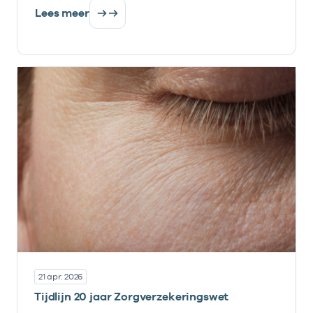
Lees meer
21 apr. 2026
Tijdlijn 20 jaar Zorgverzekeringswet