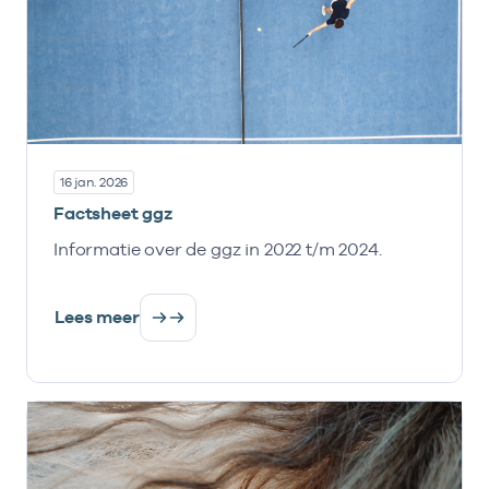
16 jan. 2026
Factsheet ggz
Informatie over de ggz in 2022 t/m 2024.
Lees meer