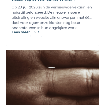
Op 20 juli 2026 zijn de vernieuwde vektis.nl en
huisstijl gelanceerd. De nieuwe frissere
uitstraling en website zijn ontworpen met één
doel voor ogen: onze klanten nóg beter
ondersteunen in hun dagelijkse werk.
Lees meer