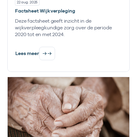
22 aug. 2025
Factsheet Wijkverpleging
Deze factsheet geeft inzicht in de
wijkverpleegkundige zorg over de periode
2020 tot en met 2024.
Lees meer