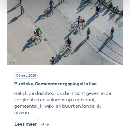
03 mrt. 2026
Publieke Gemeentezorgspiegel is live
Bekijk de dashboards die inzicht geven in de
zorgkosten en volumes op regionaal,
gemeentelijk, wijk- en buurt en landelijk
niveau.
Lees meer