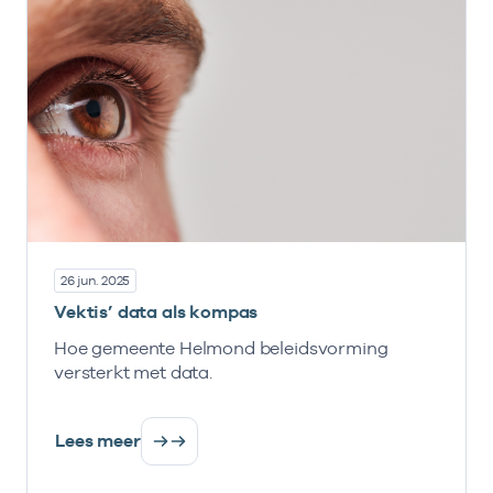
26 jun. 2025
Vektis’ data als kompas
Hoe gemeente Helmond beleidsvorming
versterkt met data.
Lees meer