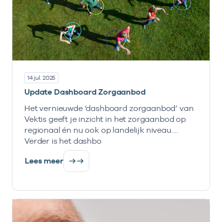
14 jul. 2025
Update Dashboard Zorgaanbod
Het vernieuwde ‘dashboard zorgaanbod’ van
Vektis geeft je inzicht in het zorgaanbod op
regionaal én nu ook op landelijk niveau.
Verder is het dashbo
Lees meer