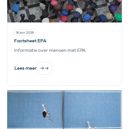
16 jan. 2026
Factsheet EPA
Informatie over mensen met EPA.
Lees meer