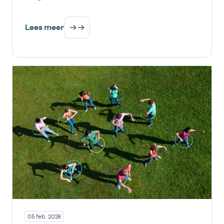
Lees meer
05 feb. 2026