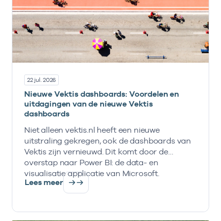
22 jul. 2026
Nieuwe Vektis dashboards: Voordelen en
uitdagingen van de nieuwe Vektis
dashboards
Niet alleen vektis.nl heeft een nieuwe
uitstraling gekregen, ook de dashboards van
Vektis zijn vernieuwd. Dit komt door de
overstap naar Power BI: de data- en
visualisatie applicatie van Microsoft.
Lees meer