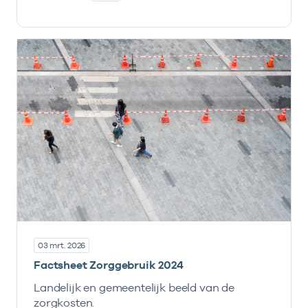
03 mrt. 2026
Factsheet Zorggebruik 2024
Landelijk en gemeentelijk beeld van de
zorgkosten.