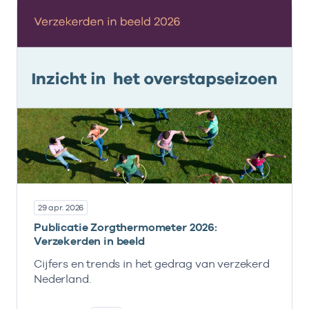
29 apr. 2026
Publicatie Zorgthermometer 2026:
Verzekerden in beeld
Cijfers en trends in het gedrag van verzekerd
Nederland.