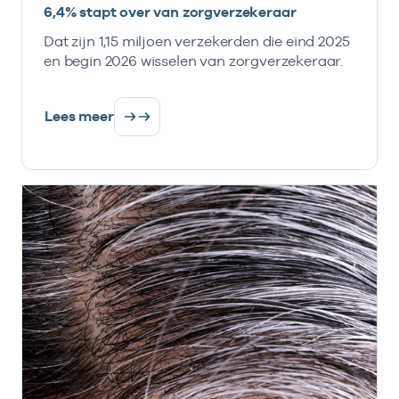
6,4% stapt over van zorgverzekeraar
Dat zijn 1,15 miljoen verzekerden die eind 2025
en begin 2026 wisselen van zorgverzekeraar.
Lees meer