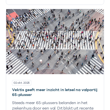
02 okt. 2025
Vektis geeft meer inzicht in letsel na valpartij
65-plusser
Steeds meer 65-plussers belanden in het
ziekenhuis door een val. Dit blijkt uit recente