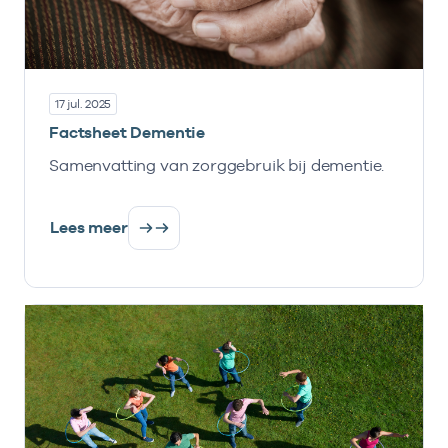
17 jul. 2025
Factsheet Dementie
Samenvatting van zorggebruik bij dementie.
Lees meer