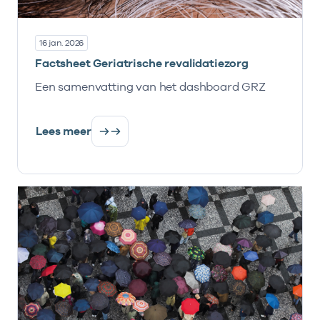
16 jan. 2026
Factsheet Geriatrische revalidatiezorg
Een samenvatting van het dashboard GRZ
Lees meer