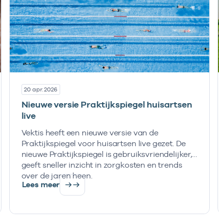
20 apr. 2026
Nieuwe versie Praktijkspiegel huisartsen
live
Vektis heeft een nieuwe versie van de
Praktijkspiegel voor huisartsen live gezet. De
nieuwe Praktijkspiegel is gebruiksvriendelijker,
geeft sneller inzicht in zorgkosten en trends
over de jaren heen.
Lees meer