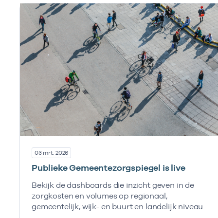
03 mrt. 2026
Publieke Gemeentezorgspiegel is live
Bekijk de dashboards die inzicht geven in de
zorgkosten en volumes op regionaal,
gemeentelijk, wijk- en buurt en landelijk niveau.