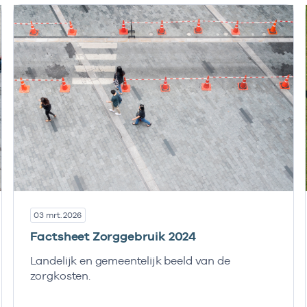
03 mrt. 2026
Factsheet Zorggebruik 2024
Landelijk en gemeentelijk beeld van de
zorgkosten.