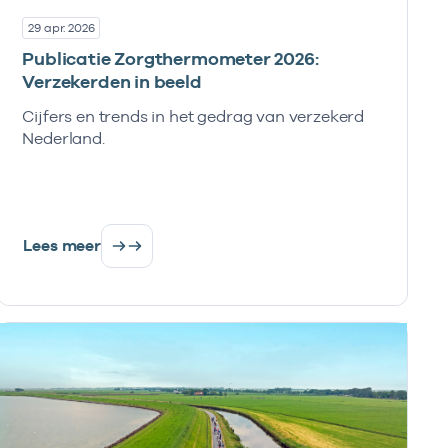
29 apr. 2026
Publicatie Zorgthermometer 2026:
Verzekerden in beeld
Cijfers en trends in het gedrag van verzekerd
Nederland.
Lees meer