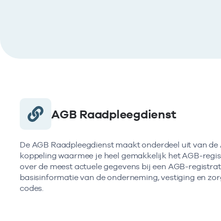
AGB Raadpleegdienst
De AGB Raadpleegdienst maakt onderdeel uit van de 
koppeling waarmee je heel gemakkelijk het AGB-registe
over de meest actuele gegevens bij een AGB-registrat
basisinformatie van de onderneming, vestiging en zorg
codes.