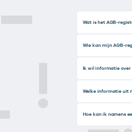
Wat is het AGB-regis
Wie kan mijn AGB-regi
Ik wil informatie ove
Welke informatie uit 
Hoe kan ik namens ee