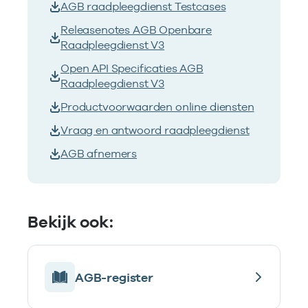
AGB raadpleegdienst Testcases
Releasenotes AGB Openbare
Raadpleegdienst V3
Open API Specificaties AGB
Raadpleegdienst V3
Productvoorwaarden online diensten
Vraag en antwoord raadpleegdienst
AGB afnemers
Bekijk ook:
AGB-register