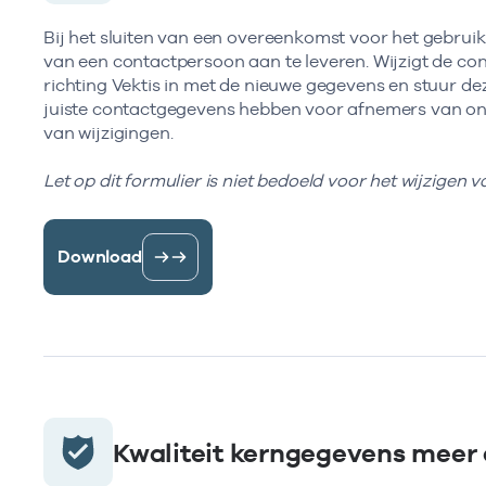
Bij het sluiten van een overeenkomst voor het gebrui
van een contactpersoon aan te leveren. Wijzigt de co
richting Vektis in met de nieuwe gegevens en stuur d
juiste contactgegevens hebben voor afnemers van onz
van wijzigingen.
Let op dit formulier is niet bedoeld voor het wijzigen 
Download
Kwaliteit kerngegevens meer