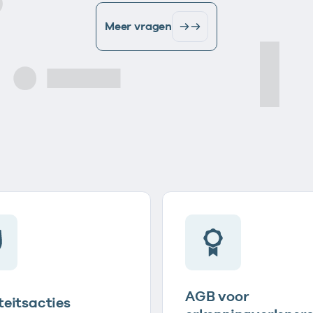
Meer vragen
AGB voor
teitsacties