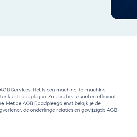
AGB Services. Het is een machine-to-machine
r kunt raadplegen. Zo beschik je snel en efficiënt
ie. Met de AGB Raadpleegdienst bekijk je de
verlener, de onderlinge relaties en gewijzigde AGB-