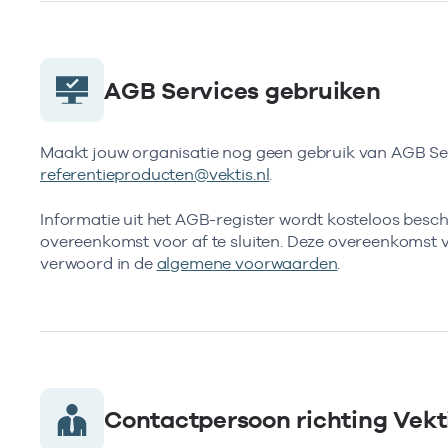
AGB Services gebruiken
Maakt jouw organisatie nog geen gebruik van AGB Serv
referentieproducten@vektis.nl
.
Informatie uit het AGB-register wordt kosteloos beschi
overeenkomst voor af te sluiten. Deze overeenkomst ve
verwoord in de
algemene voorwaarden
.
Contactpersoon richting Vekti