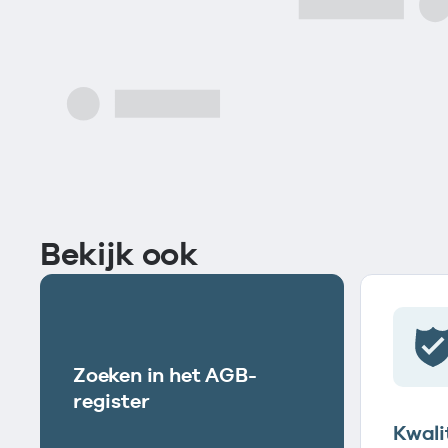
Bekijk ook
Zoeken in het AGB-
register
Kwali