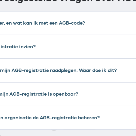
ter, en wat kan ik met een AGB-code?
stratie inzien?
r mijn AGB-registratie raadplegen. Waar doe ik dit?
mijn AGB-registratie is openbaar?
n organisatie de AGB-registratie beheren?