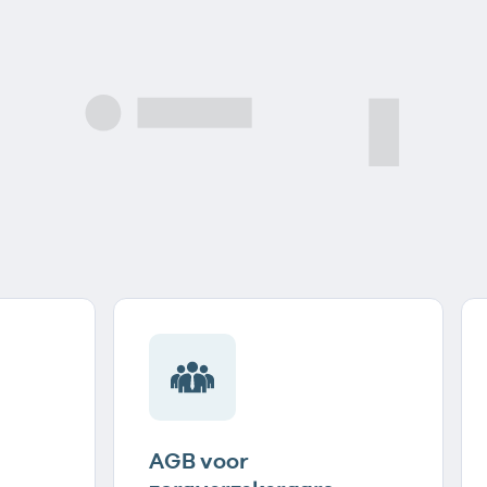
AGB voor