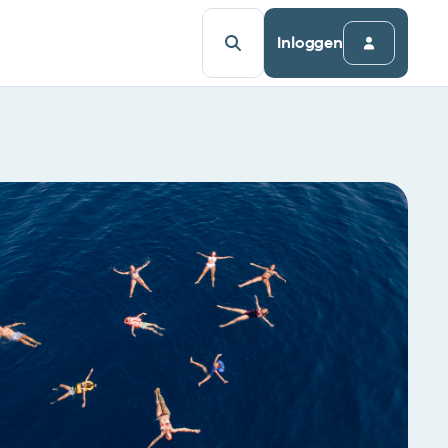
Inloggen