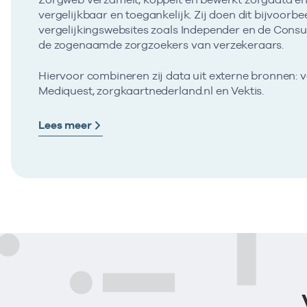
vergelijkbaar en toegankelijk. Zij doen dit bijvoorbe
vergelijkingswebsites zoals Independer en de Con
de zogenaamde zorgzoekers van verzekeraars.
Hiervoor combineren zij data uit externe bronnen: 
Mediquest, zorgkaartnederland.nl en Vektis.
Lees meer