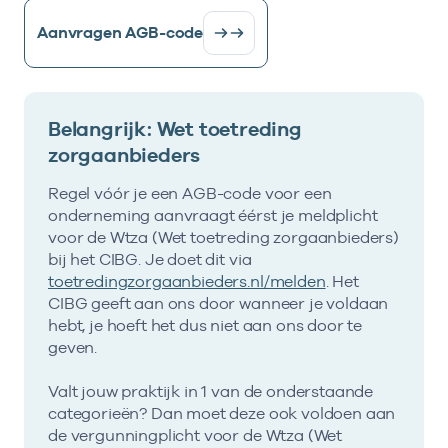
Aanvragen AGB-code
Belangrijk: Wet toetreding
zorgaanbieders
Regel vóór je een AGB-code voor een
onderneming aanvraagt éérst je meldplicht
voor de Wtza (Wet toetreding zorgaanbieders)
bij het CIBG. Je doet dit via
toetredingzorgaanbieders.nl/melden
. Het
CIBG geeft aan ons door wanneer je voldaan
hebt, je hoeft het dus niet aan ons door te
geven.
Valt jouw praktijk in 1 van de onderstaande
categorieën? Dan moet deze ook voldoen aan
de vergunningplicht voor de Wtza (Wet