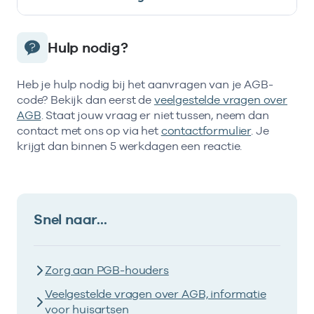
Hulp nodig?
Heb je hulp nodig bij het aanvragen van je AGB-
code? Bekijk dan eerst de
veelgestelde vragen over
AGB
. Staat jouw vraag er niet tussen, neem dan
contact met ons op via het
contactformulier
. Je
krijgt dan binnen 5 werkdagen een reactie.
Snel naar...
Zorg aan PGB-houders
Veelgestelde vragen over AGB, informatie
voor huisartsen