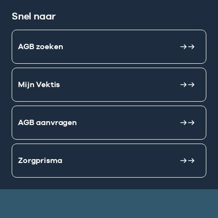
Snel naar
AGB zoeken
Mijn Vektis
AGB aanvragen
Zorgprisma