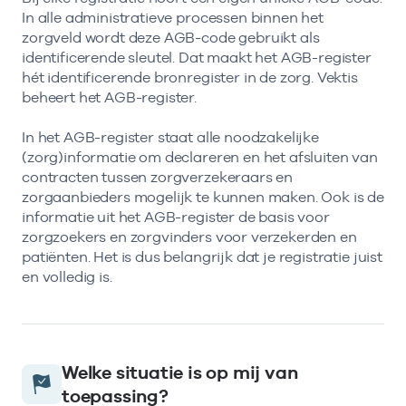
In alle administratieve processen binnen het
zorgveld wordt deze AGB-code gebruikt als
identificerende sleutel. Dat maakt het AGB-register
hét identificerende bronregister in de zorg. Vektis
beheert het AGB-register.
In het AGB-register staat alle noodzakelijke
(zorg)informatie om declareren en het afsluiten van
contracten tussen zorgverzekeraars en
zorgaanbieders mogelijk te kunnen maken. Ook is de
informatie uit het AGB-register de basis voor
zorgzoekers en zorgvinders voor verzekerden en
patiënten. Het is dus belangrijk dat je registratie juist
en volledig is.
Welke situatie is op mij van
toepassing?