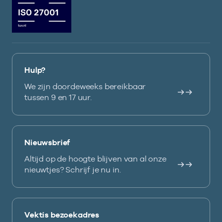
Hulp?
We zijn doordeweeks bereikbaar
tussen 9 en 17 uur.
Nieuwsbrief
Altijd op de hoogte blijven van al onze
nieuwtjes? Schrijf je nu in.
Vektis bezoekadres