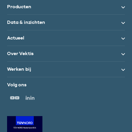
Producten
Data & inzichten
Actueel
Over Vektis
Werken bij
Volg ons