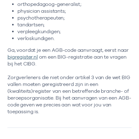
orthopedagoog-generalist;
physician assistants;
psychotherapeuten;
tandartsen;
verpleegkundigen;
verloskundigen.
Ga, voordat je een AGB-code aanvraagt, eerst naar
bigregister.nl
om een BIG-registratie aan te vragen
bij het CIBG.
Zorgverleners die niet onder artikel 3 van de wet BIG
vallen moeten geregistreerd zijn in een
(kwaliteits)register van een betreffende branche- of
beroepsorganisatie. Bij het aanvragen van een AGB-
code geven we precies aan wat voor jou van
toepassing is.