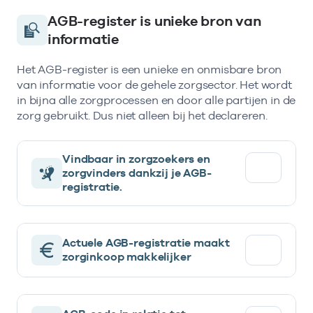
AGB-register is unieke bron van
informatie
Het AGB-register is een unieke en onmisbare bron
van informatie voor de gehele zorgsector. Het wordt
in bijna alle zorgprocessen en door alle partijen in de
zorg gebruikt. Dus niet alleen bij het declareren.
Vindbaar in zorgzoekers en
zorgvinders dankzij je AGB-
registratie.
Actuele AGB-registratie maakt
zorginkoop makkelijker