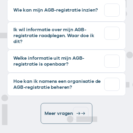
Wie kan mijn AGB-registratie inzien?
Ik wil informatie over mijn AGB-
registratie raadplegen. Waar doe ik
dit?
Welke informatie uit mijn AGB-
registratie is openbaar?
Hoe kan ik namens een organisatie de
AGB-registratie beheren?
Meer vragen