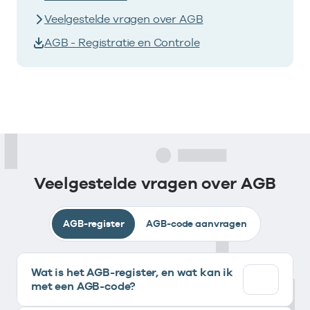
Veelgestelde vragen over AGB
AGB - Registratie en Controle
Veelgestelde vragen over AGB
AGB-register
AGB-code aanvragen
Wat is het AGB-register, en wat kan ik
met een AGB-code?