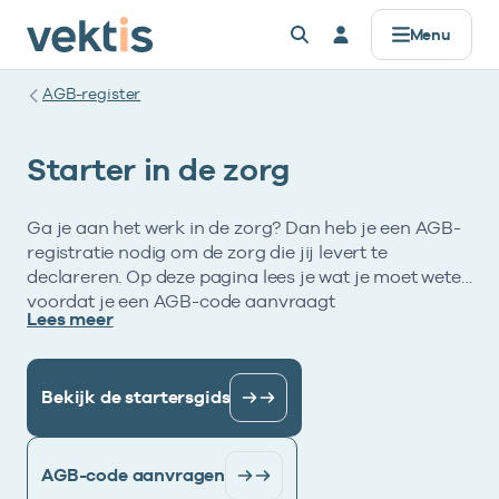
Menu
AGB-register
Starter in de zorg
Ga je aan het werk in de zorg? Dan heb je een AGB-
registratie nodig om de zorg die jij levert te
declareren. Op deze pagina lees je wat je moet weten
voordat je een AGB-code aanvraagt
Lees meer
Bekijk de startersgids
AGB-code aanvragen