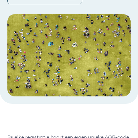
Bij elke registratie hoort een eigen unieke AGB-code.