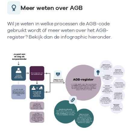
Meer weten over AGB
Wil je weten in welke processen de AGB-code
gebruikt wordt óf meer weten over het AGB-
register? Bekijk dan de infographic hieronder.