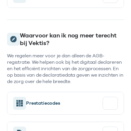
Waarvoor kan ik nog meer terecht
bij Vektis?
We regelen meer voor je dan alleen de AGB-
registratie. We helpen ook bij het digitaal declareren
en het efficiënt inrichten van de zorgprocessen. En
op basis van de declaratiedata geven we inzichten in
de zorg over de hele breedte.
Prestatiecodes