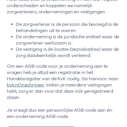
onderscheiden en koppelen we namelijk
zorgverleners, ondernemingen en vestigingen.
De zorgverlener is de persoon die bevoegd is de
behandelingen uit te voeren.
De onderneming is de juridische entiteit waar de
zorgverlener werkzaam is.
De vestiging is de locatie (bezoekadres) waar de
zorg daadwerkelijk wordt verleend.
Om een AGB-code voor je onderneming aan te
vragen heb je altijd een registratie in het
Handelsregister van de KvK nodig. Ga hiervoor naar
kvk.nl/inschrijven
. Indien je meerdere vestigingen
hebt, zorg er dan voor dat deze óók geregistreerd
staan.
Je vraagt dus een persoonlijke AGB-code aan én
een onderneming AGB-code.