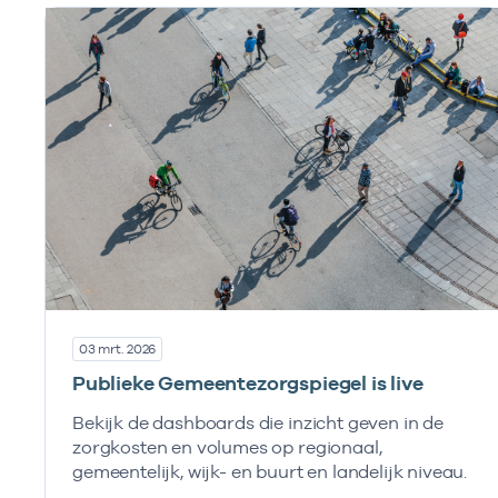
03 mrt. 2026
Publieke Gemeentezorgspiegel is live
Bekijk de dashboards die inzicht geven in de
zorgkosten en volumes op regionaal,
gemeentelijk, wijk- en buurt en landelijk niveau.