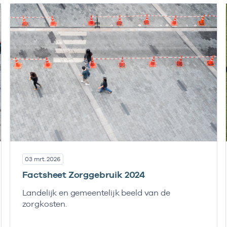
03 mrt. 2026
Factsheet Zorggebruik 2024
Landelijk en gemeentelijk beeld van de
zorgkosten.