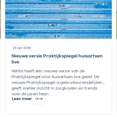
20 apr. 2026
Nieuwe versie Praktijkspiegel huisartsen
live
Vektis heeft een nieuwe versie van de
Praktijkspiegel voor huisartsen live gezet. De
nieuwe Praktijkspiegel is gebruiksvriendelijker,
geeft sneller inzicht in zorgkosten en trends
over de jaren heen.
Lees meer