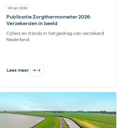
29 apr. 2026
Publicatie Zorgthermometer 2026:
Verzekerden in beeld
Cijfers en trends in het gedrag van verzekerd
Nederland.
Lees meer