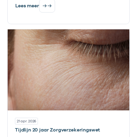
Lees meer
21 apr. 2026
Tijdlijn 20 jaar Zorgverzekeringswet