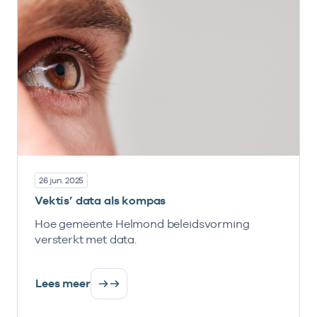
26 jun. 2025
Vektis’ data als kompas
Hoe gemeente Helmond beleidsvorming
versterkt met data.
Lees meer