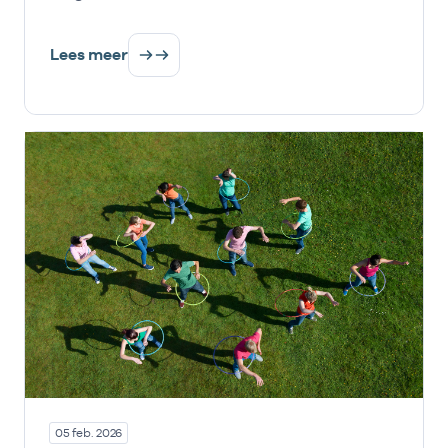
Lees meer
05 feb. 2026