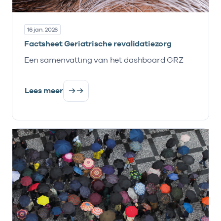
16 jan. 2026
Factsheet Geriatrische revalidatiezorg
Een samenvatting van het dashboard GRZ
Lees meer