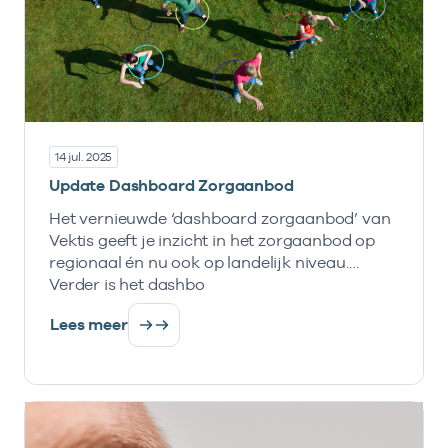
14 jul. 2025
Update Dashboard Zorgaanbod
Het vernieuwde ‘dashboard zorgaanbod’ van
Vektis geeft je inzicht in het zorgaanbod op
regionaal én nu ook op landelijk niveau.
Verder is het dashbo
Lees meer