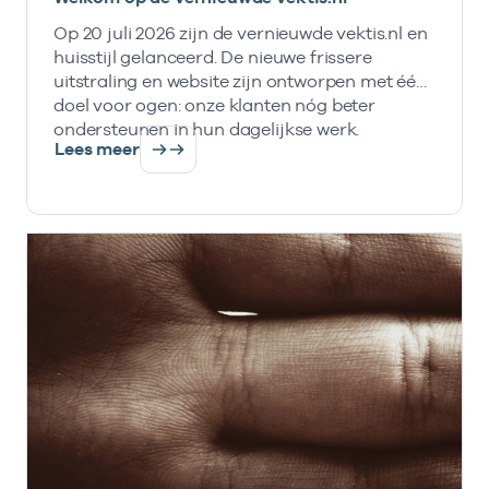
Op 20 juli 2026 zijn de vernieuwde vektis.nl en
huisstijl gelanceerd. De nieuwe frissere
uitstraling en website zijn ontworpen met één
doel voor ogen: onze klanten nóg beter
ondersteunen in hun dagelijkse werk.
Lees meer