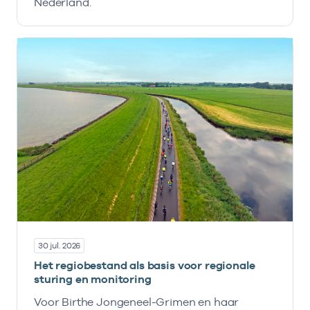
Nederland.
30 jul. 2026
Het regiobestand als basis voor regionale
sturing en monitoring
Voor Birthe Jongeneel-Grimen en haar