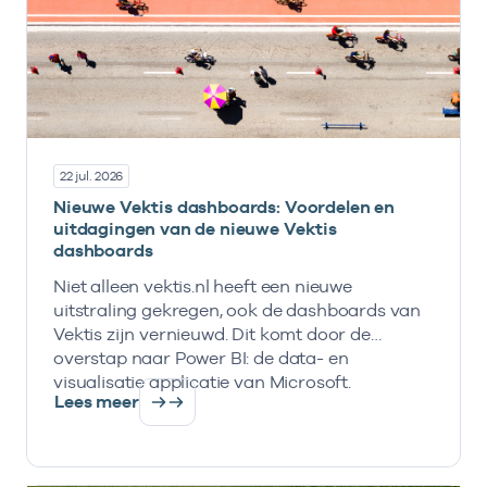
22 jul. 2026
Nieuwe Vektis dashboards: Voordelen en
uitdagingen van de nieuwe Vektis
dashboards
Niet alleen vektis.nl heeft een nieuwe
uitstraling gekregen, ook de dashboards van
Vektis zijn vernieuwd. Dit komt door de
overstap naar Power BI: de data- en
visualisatie applicatie van Microsoft.
Lees meer