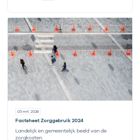
03 mrt. 2026
Factsheet Zorggebruik 2024
Landelijk en gemeentelijk beeld van de
zorgkosten.