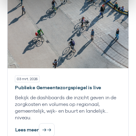
03 mrt. 2026
Publieke Gemeentezorgspiegel is live
Bekijk de dashboards die inzicht geven in de
zorgkosten en volumes op regionaal,
gemeentelijk, wijk- en buurt en landelijk
niveau.
Lees meer