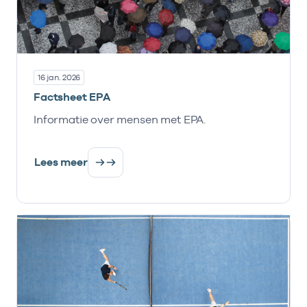
16 jan. 2026
Factsheet EPA
Informatie over mensen met EPA.
Lees meer