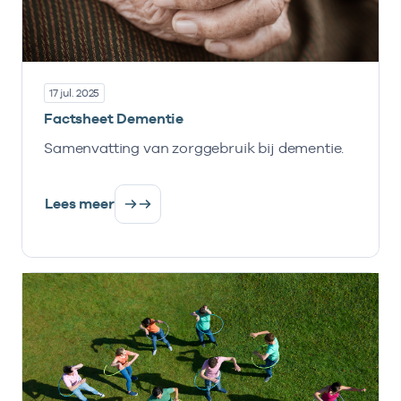
17 jul. 2025
Factsheet Dementie
Samenvatting van zorggebruik bij dementie.
Lees meer