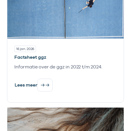
16 jan. 2026
Factsheet ggz
Informatie over de ggz in 2022 t/m 2024.
Lees meer