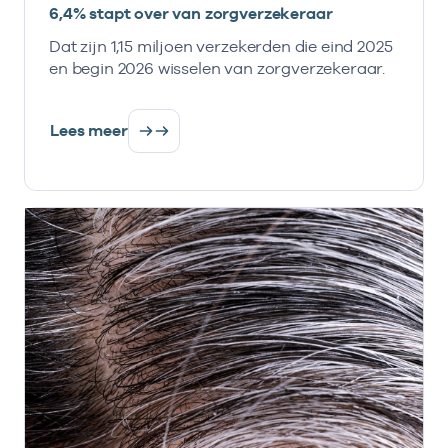
6,4% stapt over van zorgverzekeraar
Dat zijn 1,15 miljoen verzekerden die eind 2025
en begin 2026 wisselen van zorgverzekeraar.
Lees meer