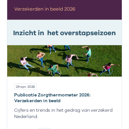
29 apr. 2026
Publicatie Zorgthermometer 2026:
Verzekerden in beeld
Cijfers en trends in het gedrag van verzekerd
Nederland.