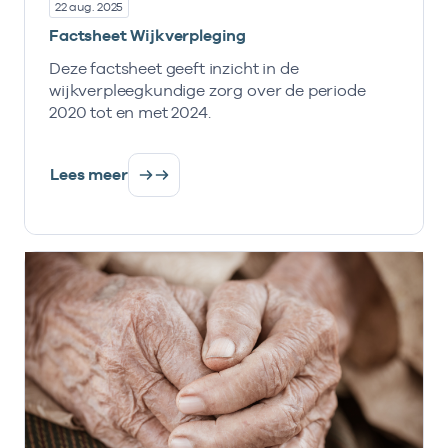
22 aug. 2025
Factsheet Wijkverpleging
Deze factsheet geeft inzicht in de
wijkverpleegkundige zorg over de periode
2020 tot en met 2024.
Lees meer