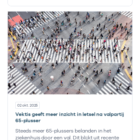
02 okt. 2025
Vektis geeft meer inzicht in letsel na valpartij
65-plusser
Steeds meer 65-plussers belanden in het
ziekenhuis door een val. Dit blijkt uit recente