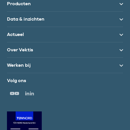
Producten
Data & inzichten
Actueel
Over Vektis
Werken bij
Volg ons