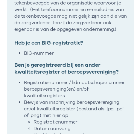
tekenbevoegde van de organisatie waarvoor je
werkt. (Het telefoonnummer en e-mailadres van
de tekenbevoegde mag niet gelijk zijn aan die van
de zorgverlener. Tenzij de zorgverlener ook
eigenaar is van de opgegeven onderneming.)
Heb je een BIG-registratie?
BIG-nummer
Ben je geregistreerd bij een ander
kwaliteitsregister of beroepsvereniging?
Registratienummer / lidmaatschapsnummer
beroepsvereniging(en) en/of
kwaliteitsregisters
Bewijs van inschrijving beroepsvereniging
en/of kwaliteitsregister (bestand als .jpg, .pdf
of .png) met hier op:
Registratienummer
Datum aanvang