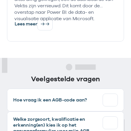
Vektis zijn vernieuwd. Dit komt door de
overstap naar Power BI: de data- en
visualisatie applicatie van Microsoft.
Lees meer
Veelgestelde vragen
Hoe vraag ik een AGB-code aan?
Welke zorgsoort, kwalificatie en
erkenning(en) kies ik op het
aanvraagformulier voor mijn AGB-