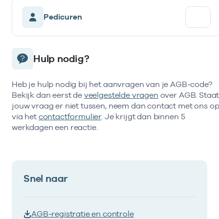
Pedicuren
Hulp nodig?
Heb je hulp nodig bij het aanvragen van je AGB-code?
Bekijk dan eerst de
veelgestelde vragen
over AGB. Staa
jouw vraag er niet tussen, neem dan contact met ons o
via het
contactformulier
. Je krijgt dan binnen 5
werkdagen een reactie.
Snel naar
AGB-registratie en controle