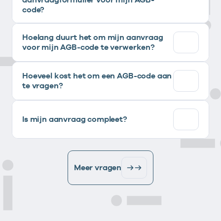
code?
Hoelang duurt het om mijn aanvraag
voor mijn AGB-code te verwerken?
Hoeveel kost het om een AGB-code aan
te vragen?
Is mijn aanvraag compleet?
Meer vragen