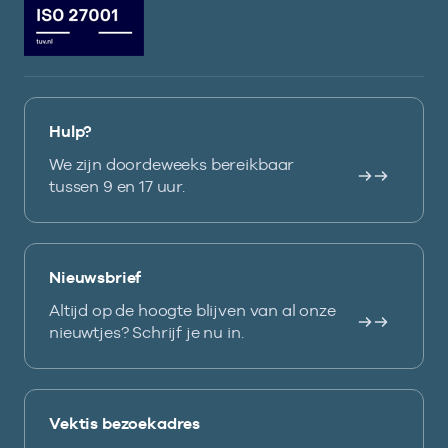
Hulp?
We zijn doordeweeks bereikbaar
tussen 9 en 17 uur.
Nieuwsbrief
Altijd op de hoogte blijven van al onze
nieuwtjes? Schrijf je nu in.
Vektis bezoekadres