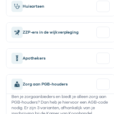
Huisartsen
ZZP-ers in de wijkverpleging
Apothekers
Zorg aan PGB-houders
Ben je zorgaanbieders en biedt je alleen zorg aan
PGB-houders? Dan heb je hiervoor een AGB-code
nodig. Er zijn 3 varianten, afhankelijk van je
inschrijving bij de Kamer van Koophandel.