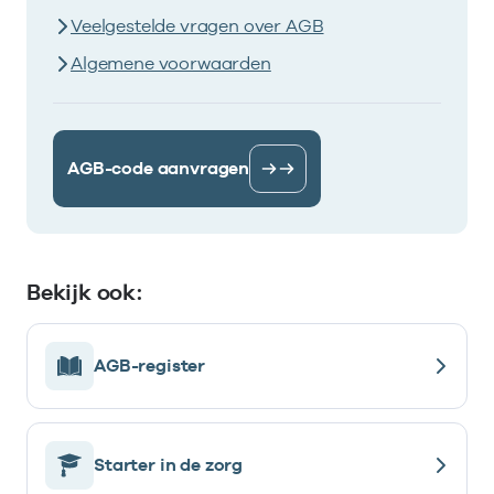
Veelgestelde vragen over AGB
Algemene voorwaarden
AGB-code aanvragen
Bekijk ook:
AGB-register
Starter in de zorg