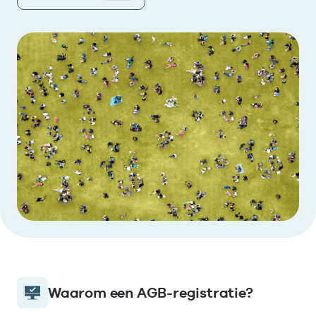
Waarom een AGB-registratie?