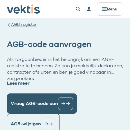
Menu
AGB-register
AGB-code aanvragen
Als zorgaanbieder is het belangrijk om een AGB-
registratie te hebben. Zo kun je makkelijk declareren,
contracten afsluiten en ben je goed vindbaar in
zorgzoekers.
Lees meer
Vraag AGB-code aan
AGB-wijzigen