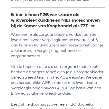
Ik ben binnen PGB werkzaam als
wijkverpleegkundige en NIET ingeschreven
bij de Kamer van Koophandel als ZZP-er
Wanneer je als zorgaanbieders voldoet aan de
kwalificatie voor verpleegkundige niveau 4 of 6,
dan kunnen PGB-houders een hoger tarief voor je
declareren, in vergelijking met andere
zorgaanbieders.
Om te bepalen of je als een zorgaanbieder recht
hebt op dit hogere tarief, dien je als zorgaanbieder
geregistreerd te zijn in het AGB-register. We geven
een persoonlijke AGB-code uit met kwalificatie
‘verpleegkundige niveau 4 PGB’ op basis van een
BIG-registratie verpleegkundige.
Beschik je daarnaast over een HBO Bachelor