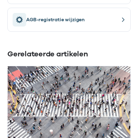
AGB-registratie wijzigen
Gerelateerde artikelen