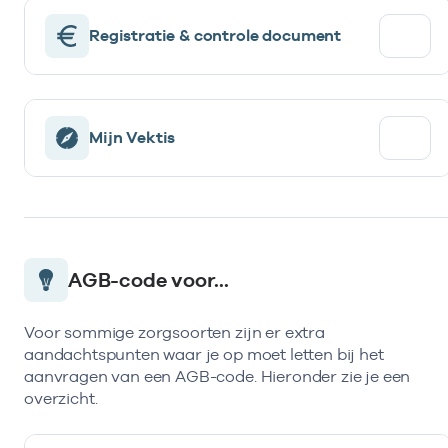
Registratie & controle document
Mijn Vektis
AGB-code voor...
Voor sommige zorgsoorten zijn er extra
aandachtspunten waar je op moet letten bij het
aanvragen van een AGB-code. Hieronder zie je een
overzicht.