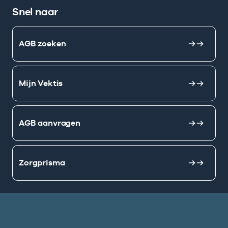
Snel naar
AGB zoeken
Mijn Vektis
AGB aanvragen
Zorgprisma