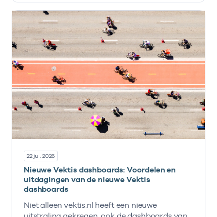
22 jul. 2026
Nieuwe Vektis dashboards: Voordelen en
uitdagingen van de nieuwe Vektis
dashboards
Niet alleen vektis.nl heeft een nieuwe
uitstraling gekregen, ook de dashboards van