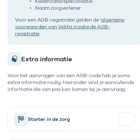
Kwalificatie/specialisatie
Naam zorgverlener
Voor een AGB-registratie gelden de '
algemene
voorwaarden van Vektis inzake de AGB-
registratie
.
Extra informatie
Voor het aanvragen van een AGB-code heb je soms
extra informatie nodig. Hieronder vind je aanvullende
informatie die van pas kan komen bij je aanvraag.
Starter in de zorg