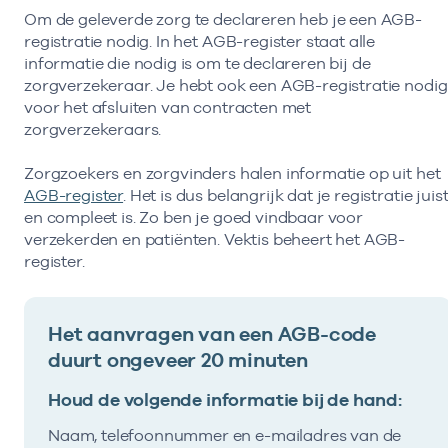
Om de geleverde zorg te declareren heb je een AGB-
registratie nodig. In het AGB-register staat alle
informatie die nodig is om te declareren bij de
zorgverzekeraar. Je hebt ook een AGB-registratie nodig
voor het afsluiten van contracten met
zorgverzekeraars.
Zorgzoekers en zorgvinders halen informatie op uit het
AGB-register
. Het is dus belangrijk dat je registratie juis
en compleet is. Zo ben je goed vindbaar voor
verzekerden en patiënten. Vektis beheert het AGB-
register.
Het aanvragen van een AGB-code
duurt ongeveer 20 minuten
Houd de volgende informatie bij de hand:
Naam, telefoonnummer en e-mailadres van de