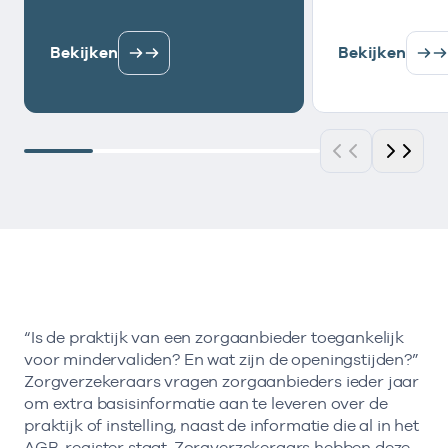
Bekijken
Bekijken
“Is de praktijk van een zorgaanbieder toegankelijk
voor mindervaliden? En wat zijn de openingstijden?”
Zorgverzekeraars vragen zorgaanbieders ieder jaar
om extra basisinformatie aan te leveren over de
praktijk of instelling, naast de informatie die al in het
AGB-register staat. Zorgverzekeraars hebben deze