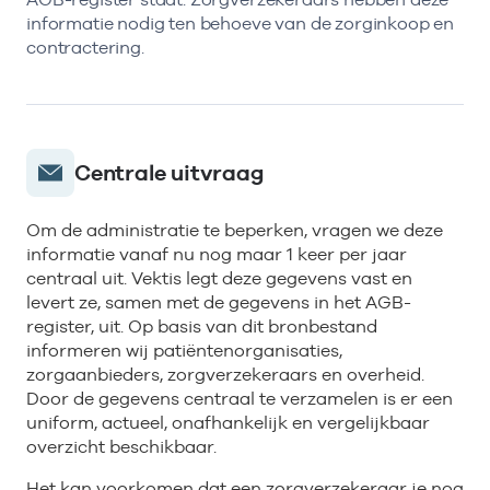
informatie nodig ten behoeve van de zorginkoop en
contractering.
Centrale uitvraag
Om de administratie te beperken, vragen we deze
informatie vanaf nu nog maar 1 keer per jaar
centraal uit. Vektis legt deze gegevens vast en
levert ze, samen met de gegevens in het AGB-
register, uit. Op basis van dit bronbestand
informeren wij patiëntenorganisaties,
zorgaanbieders, zorgverzekeraars en overheid.
Door de gegevens centraal te verzamelen is er een
uniform, actueel, onafhankelijk en vergelijkbaar
overzicht beschikbaar.
Het kan voorkomen dat een zorgverzekeraar je nog