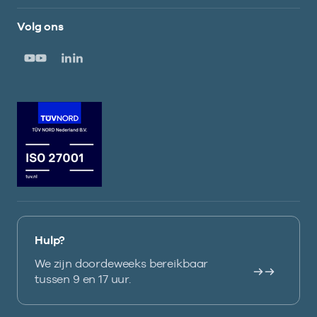
Volg ons
Hulp?
We zijn doordeweeks bereikbaar
tussen 9 en 17 uur.