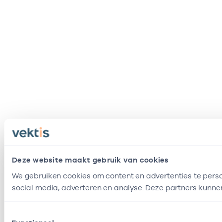
Deze website maakt gebruik van cookies
We gebruiken cookies om content en advertenties te perso
social media, adverteren en analyse. Deze partners kunne
Toestemmingsselectie