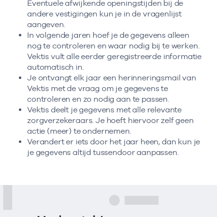
Eventuele afwijkende openingstijden bij de
andere vestigingen kun je in de vragenlijst
aangeven.
In volgende jaren hoef je de gegevens alleen
nog te controleren en waar nodig bij te werken.
Vektis vult alle eerder geregistreerde informatie
automatisch in.
Je ontvangt elk jaar een herinneringsmail van
Vektis met de vraag om je gegevens te
controleren en zo nodig aan te passen.
Vektis deelt je gegevens met alle relevante
zorgverzekeraars. Je hoeft hiervoor zelf geen
actie (meer) te ondernemen.
Verandert er iets door het jaar heen, dan kun je
je gegevens altijd tussendoor aanpassen.