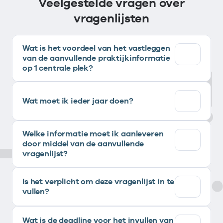
Veelgestelde vragen over
vragenlijsten
Wat is het voordeel van het vastleggen
van de aanvullende praktijkinformatie
op 1 centrale plek?
Wat moet ik ieder jaar doen?
Welke informatie moet ik aanleveren
door middel van de aanvullende
vragenlijst?
Is het verplicht om deze vragenlijst in te
vullen?
Wat is de deadline voor het invullen van