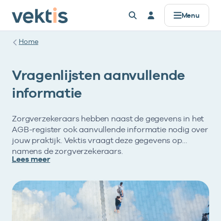
Menu
Home
Vragenlijsten aanvullende
informatie
Zorgverzekeraars hebben naast de gegevens in het
AGB-register ook aanvullende informatie nodig over
jouw praktijk. Vektis vraagt deze gegevens op
namens de zorgverzekeraars.
Lees meer