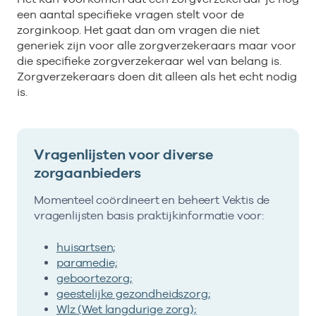
een aantal specifieke vragen stelt voor de
zorginkoop. Het gaat dan om vragen die niet
generiek zijn voor alle zorgverzekeraars maar voor
die specifieke zorgverzekeraar wel van belang is.
Zorgverzekeraars doen dit alleen als het echt nodig
is.
Vragenlijsten voor diverse
zorgaanbieders
Momenteel coördineert en beheert Vektis de
vragenlijsten basis praktijkinformatie voor:
huisartsen;
paramedie;
geboortezorg;
geestelijke gezondheidszorg;
Wlz (Wet langdurige zorg);