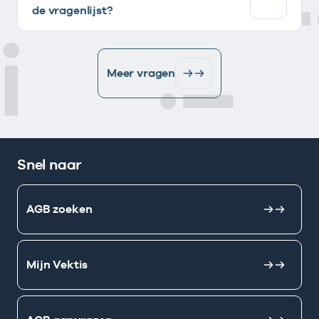
de vragenlijst?
Meer vragen
Snel naar
AGB zoeken
Mijn Vektis