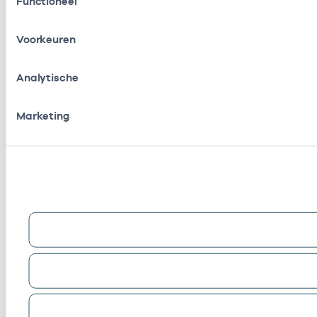
Functioneel
Voorkeuren
Analytische
Marketing