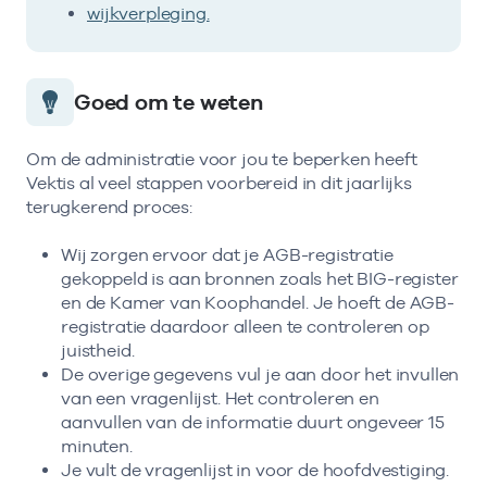
wijkverpleging.
Goed om te weten
Om de administratie voor jou te beperken heeft
Vektis al veel stappen voorbereid in dit jaarlijks
terugkerend proces:
Wij zorgen ervoor dat je AGB-registratie
gekoppeld is aan bronnen zoals het BIG-register
en de Kamer van Koophandel. Je hoeft de AGB-
registratie daardoor alleen te controleren op
juistheid.
De overige gegevens vul je aan door het invullen
van een vragenlijst. Het controleren en
aanvullen van de informatie duurt ongeveer 15
minuten.
Je vult de vragenlijst in voor de hoofdvestiging.