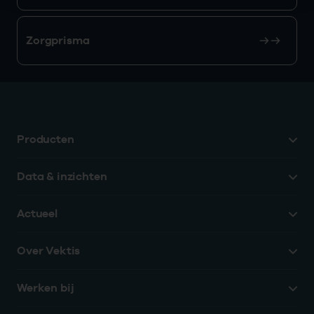
Zorgprisma
Producten
Data & inzichten
Actueel
Over Vektis
Werken bij