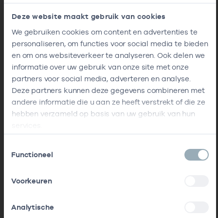
Deze website maakt gebruik van cookies
We gebruiken cookies om content en advertenties te
personaliseren, om functies voor social media te bieden
en om ons websiteverkeer te analyseren. Ook delen we
informatie over uw gebruik van onze site met onze
partners voor social media, adverteren en analyse.
Deze partners kunnen deze gegevens combineren met
andere informatie die u aan ze heeft verstrekt of die ze
hebben verzameld op basis van uw gebruik van hun
services.
Toestemmingsselectie
Functioneel
Voorkeuren
Analytische