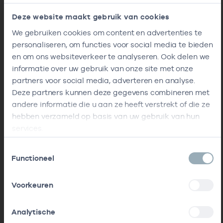
Deze website maakt gebruik van cookies
We gebruiken cookies om content en advertenties te
personaliseren, om functies voor social media te bieden
en om ons websiteverkeer te analyseren. Ook delen we
informatie over uw gebruik van onze site met onze
partners voor social media, adverteren en analyse.
Deze partners kunnen deze gegevens combineren met
andere informatie die u aan ze heeft verstrekt of die ze
hebben verzameld op basis van uw gebruik van hun
services.
Toestemmingsselectie
Functioneel
Voorkeuren
Analytische