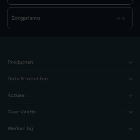
Zorgprisma
Producten
Data & inzichten
Actueel
Over Vektis
Werken bij