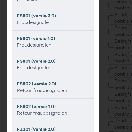
Bedrijfs
control
Bedrijfs
FS801 (versie 3.0)
control
Fraudesignalen
Bedrijfs
control
FS801 (versie 1.0)
Bedrijfs
Fraudesignalen
control
Bedrijfs
control
FS801 (versie 2.0)
Fraudesignalen
Bedrijfs
control
Bedrijfs
FS802 (versie 2.0)
control
Retour fraudesignalen
Bedrijfs
control
FS802 (versie 1.0)
Bedrijfs
Retour fraudesignalen
control
Bedrijfs
control
FZ301 (versie 2.0)