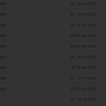
6MB)
45
02-10-2023
5MB)
46
19-10-2023
5MB)
47
15-03-2024
6MB)
48
07-06-2024
6MB)
49
02-09-2024
6MB)
50
28-10-2024
MB)
51
19-09-2025
6MB)
52
07-11-2025
6MB)
53
05-03-2026
36
24-12-2025