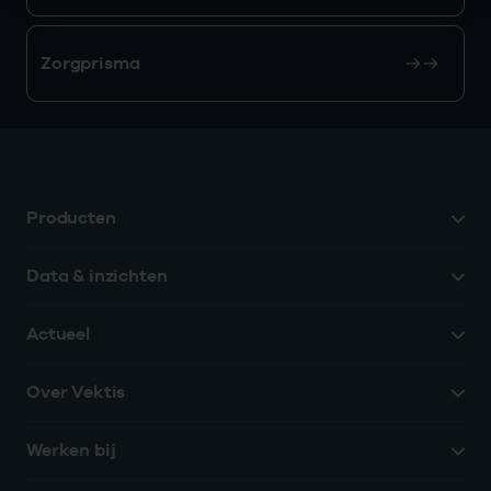
Zorgprisma
Producten
Data & inzichten
Actueel
Over Vektis
Werken bij