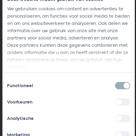
We gebruiken cookies om content en advertenties te
personaliseren, om functies voor social media te bieden
en om ons websiteverkeer te analyseren. Ook delen we
informatie over uw gebruik van onze site met onze
partners voor social media, adverteren en analyse.
Deze partners kunnen deze gegevens combineren met
andere informatie die u aan ze heeft verstrekt of die ze
hebben verzameld op basis van uw gebruik van hun
services.
Toestemmingsselectie
Functioneel
Voorkeuren
Analytische
Marketing