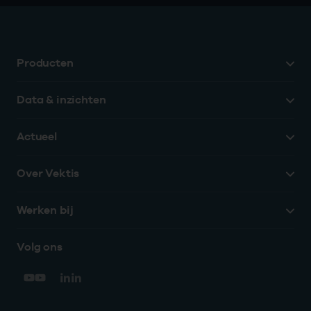
Producten
Data & inzichten
Actueel
Over Vektis
Werken bij
Volg ons