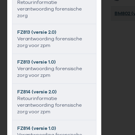
Retourinformatie
verantwoording forensische
BM802 (v
zorg
FZ813 (versie 2.0)
Verantwoording forensische
zorg voor zpm
FZ813 (versie 1.0)
Verantwoording forensische
zorg voor zpm
FZ814 (versie 2.0)
Retourinformatie
verantwoording forensische
zorg voor zpm
FZ814 (versie 1.0)
Verantwoording forensische