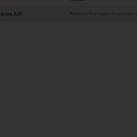
ersie 3.0)
Retourinformatie financiële